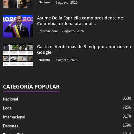
Nacional
8 agosto, 2026
Asume De la Espriella como presidente de
Colombia; ordena atacar al...
Internacional
7 agosto, 2026
Gasta el Verde más de 3 mdp por anuncios en
Google
Nacional
7 agosto, 2026
CATEGORÍA POPULAR
8630
Nacional
7256
Local
3179
Internacional
1596
Deportes