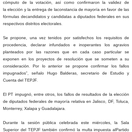
cómputo de la votación, así como confirmaron la validez de
la elección y la entrega de laconstancia de mayoría en favor de las
fórmulas decandidatos y candidatas a diputados federales en sus
respectivos distritos electorales.
Se propone, una vez tenidos por satisfechos los requisitos de
procedencia, declarar infundados e inoperantes los agravios
planteados por las razones que en cada caso particular se
exponen en los proyectos de resolución que se someten a su
consideración. Por lo anterior se propone confirmar los fallos
impugnados”, señalo Hugo Balderas, secretario de Estudio y
Cuenta del TEPJF.
El PT impugnó, entre otros, los fallos de resultados de la elección
de diputados federales de mayoría relativa en Jalisco, DF, Toluca,
Monterrey, Xalapa y Guadalajara.
Durante la sesión pública celebrada este miércoles, la Sala
Superior del TEPJF también confirmó la multa impuesta alPartido