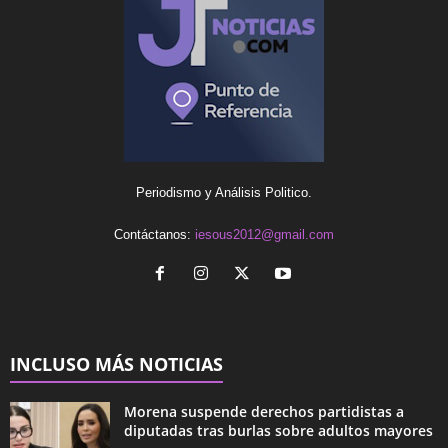
Periodismo y Análisis Politico.
Contáctanos:
iesous2012@gmail.com
INCLUSO MÁS NOTICIAS
Morena suspende derechos partidistas a
diputadas tras burlas sobre adultos mayores