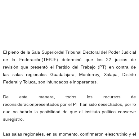
El pleno de la Sala Superiordel Tribunal Electoral del Poder Judicial
de la Federación(TEPJF) determinó que los 22 juicios de
revisión que presentó el Partido del Trabajo (PT) en contra de
las salas regionales Guadalajara, Monterrey, Xalapa, Distrito
Federal y Toluca, son infundados e inoperantes.
De esta manera, todos los recursos de
reconsideraciónpresentados por el PT han sido desechados, por lo
que no habría la posibilidad de que el instituto político conserve
suregistro.
Las salas regionales, en su momento, confirmaron elescrutinio y el