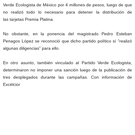
Verde Ecologista de México por 4 millones de pesos, luego de que
no realizó todo lo necesario para detener la distribución de
las tarjetas Premia Platina.
No obstante, en la ponencia del magistrado Pedro Esteban
Penagos López se reconoció que dicho partido político sí “realizó
algunas diligencias” para ello.
En otro asunto, también vinculado al Partido Verde Ecologista,
determinaron no imponer una sanción luego de la publicación de
tres desplegados durante las campañas. Con información de
Excélcior