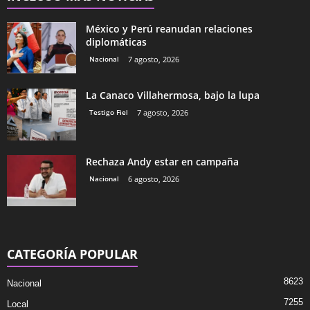
México y Perú reanudan relaciones
diplomáticas
Nacional
7 agosto, 2026
La Canaco Villahermosa, bajo la lupa
Testigo Fiel
7 agosto, 2026
Rechaza Andy estar en campaña
Nacional
6 agosto, 2026
CATEGORÍA POPULAR
8623
Nacional
7255
Local