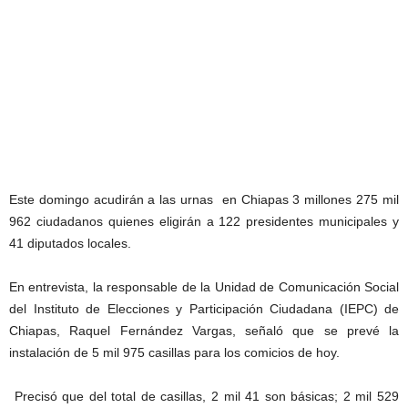
Este domingo acudirán a las urnas en Chiapas 3 millones 275 mil
962 ciudadanos quienes eligirán a 122 presidentes municipales y
41 diputados locales.
En entrevista, la responsable de la Unidad de Comunicación Social
del Instituto de Elecciones y Participación Ciudadana (IEPC) de
Chiapas, Raquel Fernández Vargas, señaló que se prevé la
instalación de 5 mil 975 casillas para los comicios de hoy.
Precisó que del total de casillas, 2 mil 41 son básicas; 2 mil 529