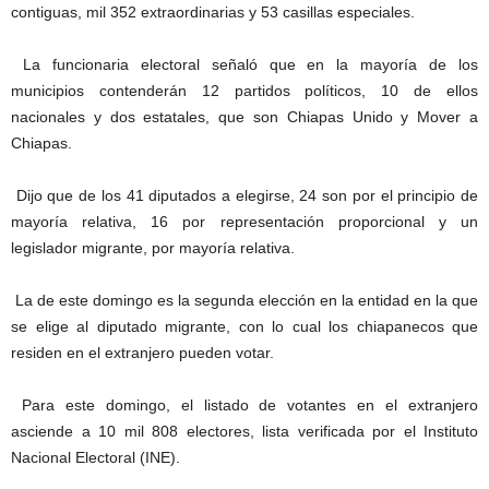
contiguas, mil 352 extraordinarias y 53 casillas especiales.
La funcionaria electoral señaló que en la mayoría de los
municipios contenderán 12 partidos políticos, 10 de ellos
nacionales y dos estatales, que son Chiapas Unido y Mover a
Chiapas.
Dijo que de los 41 diputados a elegirse, 24 son por el principio de
mayoría relativa, 16 por representación proporcional y un
legislador migrante, por mayoría relativa.
La de este domingo es la segunda elección en la entidad en la que
se elige al diputado migrante, con lo cual los chiapanecos que
residen en el extranjero pueden votar.
Para este domingo, el listado de votantes en el extranjero
asciende a 10 mil 808 electores, lista verificada por el Instituto
Nacional Electoral (INE).