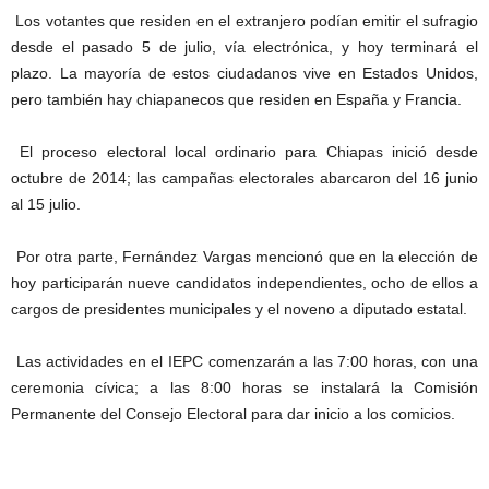
Los votantes que residen en el extranjero podían emitir el sufragio
desde el pasado 5 de julio, vía electrónica, y hoy terminará el
plazo. La mayoría de estos ciudadanos vive en Estados Unidos,
pero también hay chiapanecos que residen en España y Francia.
El proceso electoral local ordinario para Chiapas inició desde
octubre de 2014; las campañas electorales abarcaron del 16 junio
al 15 julio.
Por otra parte, Fernández Vargas mencionó que en la elección de
hoy participarán nueve candidatos independientes, ocho de ellos a
cargos de presidentes municipales y el noveno a diputado estatal.
Las actividades en el IEPC comenzarán a las 7:00 horas, con una
ceremonia cívica; a las 8:00 horas se instalará la Comisión
Permanente del Consejo Electoral para dar inicio a los comicios.