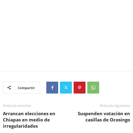
Compartir
Artículo anterior
Artículo siguiente
Arrancan elecciones en
Suspenden votación en
Chiapas en medio de
casillas de Ocosingo
irregularidades