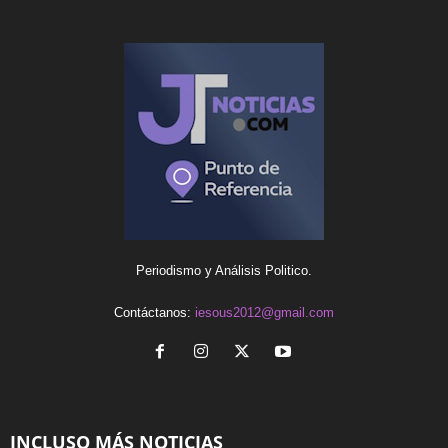
Periodismo y Análisis Politico.
Contáctanos:
iesous2012@gmail.com
INCLUSO MÁS NOTICIAS