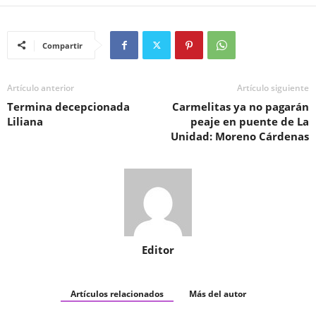
Compartir
Artículo anterior
Artículo siguiente
Termina decepcionada
Carmelitas ya no pagarán
Liliana
peaje en puente de La
Unidad: Moreno Cárdenas
Editor
Artículos relacionados
Más del autor