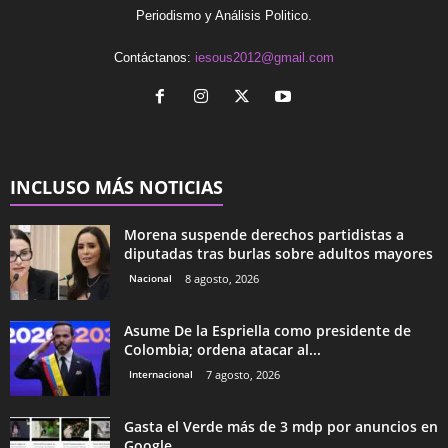
Periodismo y Análisis Politico.
Contáctanos:
iesous2012@gmail.com
INCLUSO MÁS NOTICIAS
Morena suspende derechos partidistas a
diputadas tras burlas sobre adultos mayores
Nacional
8 agosto, 2026
Asume De la Espriella como presidente de
Colombia; ordena atacar al...
Internacional
7 agosto, 2026
Gasta el Verde más de 3 mdp por anuncios en
Google