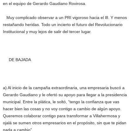
en el equipo de Gerardo Gaudiano Rovirosa.
Muy complicado observar a un PRI vigoroso hacia el l8. Y menos
restañando heridas. Todo un incierto el futuro del Revolucionario
Institucional y muy lejos de salir del tercer lugar.
DE BAJADA
a) Al inicio de la campaña extraordinaria, una empresaria buscó a
Gerardo Gaudiano y le ofertó su apoyo para llegar a la presidencia
municipal. Entre la plática, le soltó, “tengo la confianza que vas
hacer bien las cosas y no voy contigo a cambio de algún apoyo.
Queremos colaborar contigo para transformar a Villahermosa y
ojalá se sumen otros empresarios en el propósito, sin que te pidan
nada a cambio”.