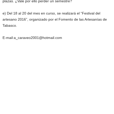
plazas. ¿Vale por ello perder un semestre?
e) Del 18 al 20 del mes en curso, se realizará el “Festival del
artesano 2016”, organizado por el Fomento de las Artesanías de
Tabasco.
E-mail:a_caraveo2001@hotmail.com