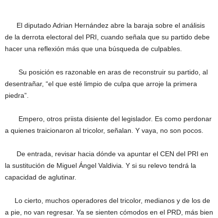
El diputado Adrian Hernández abre la baraja sobre el análisis
de la derrota electoral del PRI, cuando señala que su partido debe
hacer una reflexión más que una búsqueda de culpables.
Su posición es razonable en aras de reconstruir su partido, al
desentrañar, “el que esté limpio de culpa que arroje la primera
piedra”.
Empero, otros priista disiente del legislador. Es como perdonar
a quienes traicionaron al tricolor, señalan. Y vaya, no son pocos.
De entrada, revisar hacia dónde va apuntar el CEN del PRI en
la sustitución de Miguel Ángel Valdivia. Y si su relevo tendrá la
capacidad de aglutinar.
Lo cierto, muchos operadores del tricolor, medianos y de los de
a pie, no van regresar. Ya se sienten cómodos en el PRD, más bien