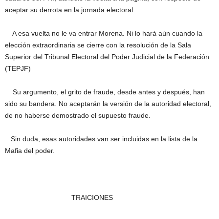
aceptar su derrota en la jornada electoral.
A esa vuelta no le va entrar Morena. Ni lo hará aún cuando la
elección extraordinaria se cierre con la resolución de la Sala
Superior del Tribunal Electoral del Poder Judicial de la Federación
(TEPJF)
Su argumento, el grito de fraude, desde antes y después, han
sido su bandera. No aceptarán la versión de la autoridad electoral,
de no haberse demostrado el supuesto fraude.
Sin duda, esas autoridades van ser incluidas en la lista de la
Mafia del poder.
TRAICIONES