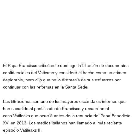
El Papa Francisco criticó este domingo la filtración de documentos
confidenciales del Vaticano y consideró el hecho como un crimen
deplorable, pero dijo que no lo distraería de sus esfuerzos por
continuar con las reformas en la Santa Sede.
Las filtraciones son uno de los mayores escándalos internos que
han sacudido al pontificado de Francisco y recuerdan al
caso Vatileaks que ocurrió antes de la renuncia del Papa Benedicto
XVI en 2013. Los medios italianos han llamado al más reciente
episodio Vatileaks II.