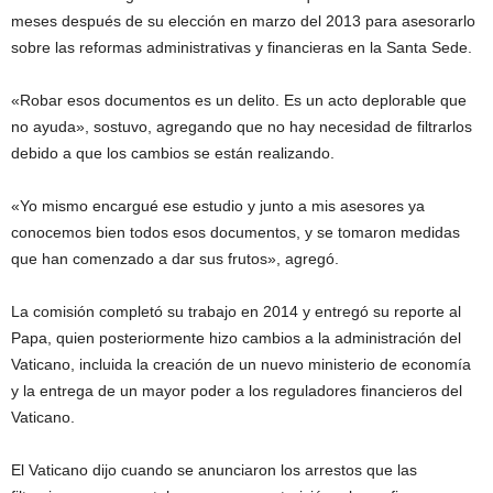
meses después de su elección en marzo del 2013 para asesorarlo
sobre las reformas administrativas y financieras en la Santa Sede.
«Robar esos documentos es un delito. Es un acto deplorable que
no ayuda», sostuvo, agregando que no hay necesidad de filtrarlos
debido a que los cambios se están realizando.
«Yo mismo encargué ese estudio y junto a mis asesores ya
conocemos bien todos esos documentos, y se tomaron medidas
que han comenzado a dar sus frutos», agregó.
La comisión completó su trabajo en 2014 y entregó su reporte al
Papa, quien posteriormente hizo cambios a la administración del
Vaticano, incluida la creación de un nuevo ministerio de economía
y la entrega de un mayor poder a los reguladores financieros del
Vaticano.
El Vaticano dijo cuando se anunciaron los arrestos que las