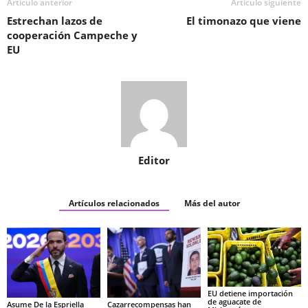
Artículo anterior
Artículo siguiente
Estrechan lazos de
El timonazo que viene
cooperación Campeche y
EU
Editor
Artículos relacionados
Más del autor
EU detiene importación
de aguacate de
Asume De la Espriella
Cazarrecompensas han