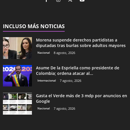
INCLUSO MÁS NOTICIAS
Morena suspende derechos partidistas a
diputadas tras burlas sobre adultos mayores
Nacional
8 agosto, 2026
Asume De la Espriella como presidente de
Colombia; ordena atacar al...
Internacional
7 agosto, 2026
Gasta el Verde más de 3 mdp por anuncios en
Google
Nacional
7 agosto, 2026