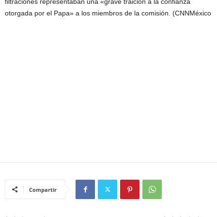
filtraciones representaban una «grave traición a la confianza
otorgada por el Papa» a los miembros de la comisión. (CNNMéxico
Compartir