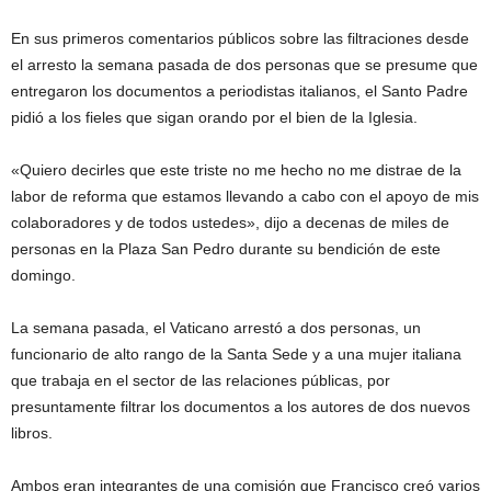
En sus primeros comentarios públicos sobre las filtraciones desde
el arresto la semana pasada de dos personas que se presume que
entregaron los documentos a periodistas italianos, el Santo Padre
pidió a los fieles que sigan orando por el bien de la Iglesia.
«Quiero decirles que este triste no me hecho no me distrae de la
labor de reforma que estamos llevando a cabo con el apoyo de mis
colaboradores y de todos ustedes», dijo a decenas de miles de
personas en la Plaza San Pedro durante su bendición de este
domingo.
La semana pasada, el Vaticano arrestó a dos personas, un
funcionario de alto rango de la Santa Sede y a una mujer italiana
que trabaja en el sector de las relaciones públicas, por
presuntamente filtrar los documentos a los autores de dos nuevos
libros.
Ambos eran integrantes de una comisión que Francisco creó varios