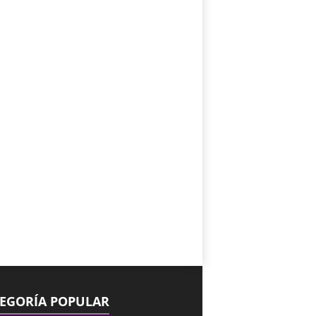
EGORÍA POPULAR