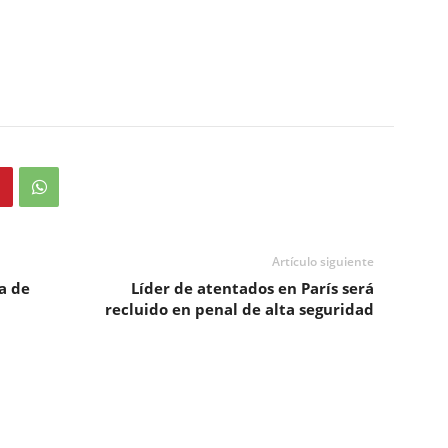
Artículo siguiente
a de
Líder de atentados en París será
recluido en penal de alta seguridad