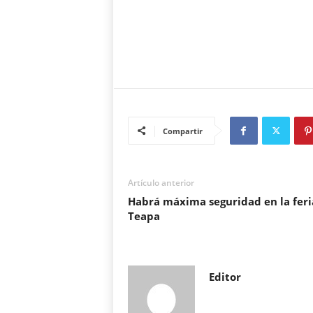
Compartir
Artículo anterior
Habrá máxima seguridad en la feri
Teapa
Editor