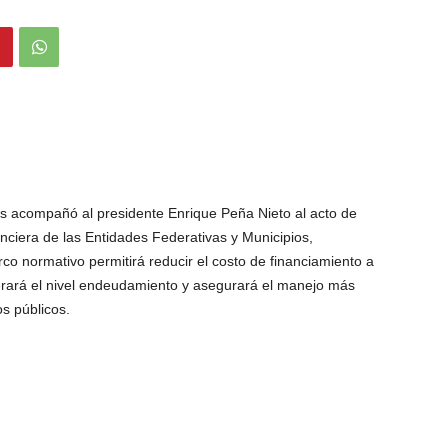
 acompañó al presidente Enrique Peña Nieto al acto de
nciera de las Entidades Federativas y Municipios,
co normativo permitirá reducir el costo de financiamiento a
erará el nivel endeudamiento y asegurará el manejo más
s públicos.