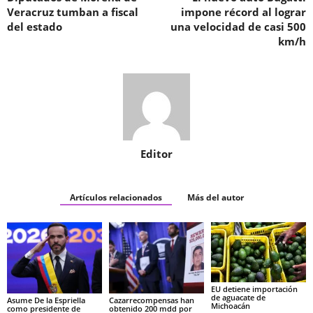
Veracruz tumban a fiscal
impone récord al lograr
del estado
una velocidad de casi 500
km/h
Editor
Artículos relacionados
Más del autor
EU detiene importación
de aguacate de
Asume De la Espriella
Cazarrecompensas han
Michoacán
como presidente de
obtenido 200 mdd por