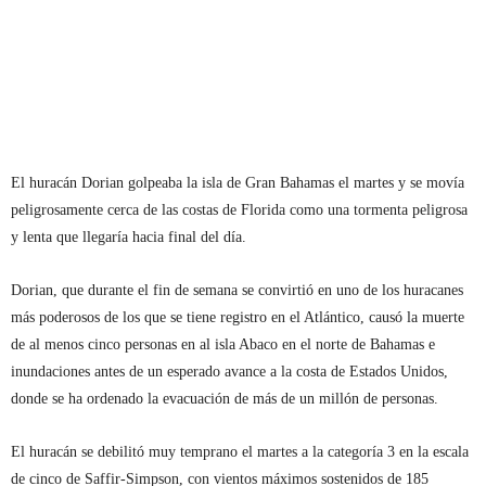
El huracán Dorian golpeaba la isla de Gran Bahamas el martes y se movía
peligrosamente cerca de las costas de Florida como una tormenta peligrosa
y lenta que llegaría hacia final del día.
Dorian, que durante el fin de semana se convirtió en uno de los huracanes
más poderosos de los que se tiene registro en el Atlántico, causó la muerte
de al menos cinco personas en al isla Abaco en el norte de Bahamas e
inundaciones antes de un esperado avance a la costa de Estados Unidos,
donde se ha ordenado la evacuación de más de un millón de personas.
El huracán se debilitó muy temprano el martes a la categoría 3 en la escala
de cinco de Saffir-Simpson, con vientos máximos sostenidos de 185