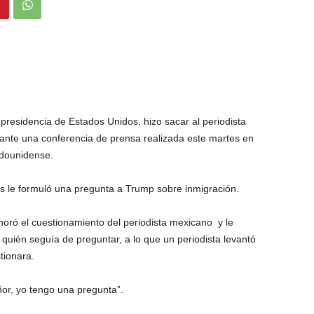
presidencia de Estados Unidos, hizo sacar al periodista
ante una conferencia de prensa realizada este martes en
adounidense.
 le formuló una pregunta a Trump sobre inmigración.
oró el cuestionamiento del periodista mexicano y le
 quién seguía de preguntar, a lo que un periodista levantó
tionara.
or, yo tengo una pregunta”.