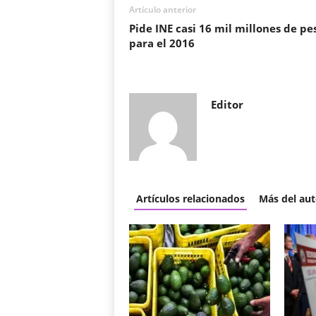
Artículo anterior
Pide INE casi 16 mil millones de pe
para el 2016
Editor
Artículos relacionados
Más del aut