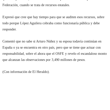
Federación, cuando se trata de recursos estatales.
Expresó que cree que hay tiempo para que se auditen esos recursos, sobre
todo porque López Aguilera cobraba como funcionaría pública y debe
responder.
Comentó que no sabe si Arturo Núñez y su esposa todavía continúan en
España o ya se encuentra en otro país, pero que se tiene que actuar con
responsabilidad, sobre el ahora que el OSFE y revelo el escandaloso monto
que alcanzan las observaciones por 3,490 millones de pesos.
(Con información de El Heraldo).