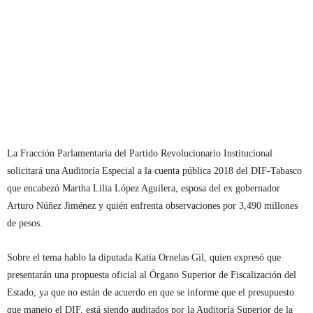
La Fracción Parlamentaria del Partido Revolucionario Institucional
solicitará una Auditoría Especial a la cuenta pública 2018 del DIF-Tabasco
que encabezó Martha Lilia López Aguilera, esposa del ex gobernador
Arturo Núñez Jiménez y quién enfrenta observaciones por 3,490 millones
de pesos.
Sobre el tema hablo la diputada Katia Ornelas Gil, quien expresó que
presentarán una propuesta oficial al Órgano Superior de Fiscalización del
Estado, ya que no están de acuerdo en que se informe que el presupuesto
que manejo el DIF, está siendo auditados por la Auditoría Superior de la