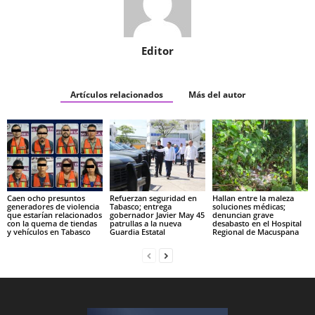
Editor
Artículos relacionados
Más del autor
Caen ocho presuntos
Refuerzan seguridad en
Hallan entre la maleza
generadores de violencia
Tabasco; entrega
soluciones médicas;
que estarían relacionados
gobernador Javier May 45
denuncian grave
con la quema de tiendas
patrullas a la nueva
desabasto en el Hospital
y vehículos en Tabasco
Guardia Estatal
Regional de Macuspana