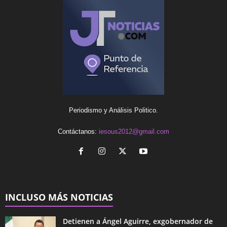
Periodismo y Análisis Politico.
Contáctanos:
iesous2012@gmail.com
INCLUSO MÁS NOTICIAS
Detienen a Ángel Aguirre, exgobernador de