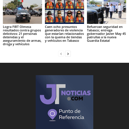
Logra FIRT Olmeca
Caen ocho presuntos
Refuerzan seguridad en
resultados contra grupos
generadores de violencia
Tabasco; entrega
delictivos: 21 personas
que estarían relacionados
gobernador Javier May 45
detenidas y el
con la quema de tiendas
patrullas a la nueva
aseguramiento de armas,
y vehículos en Tabasco
Guardia Estatal
droga y vehículos