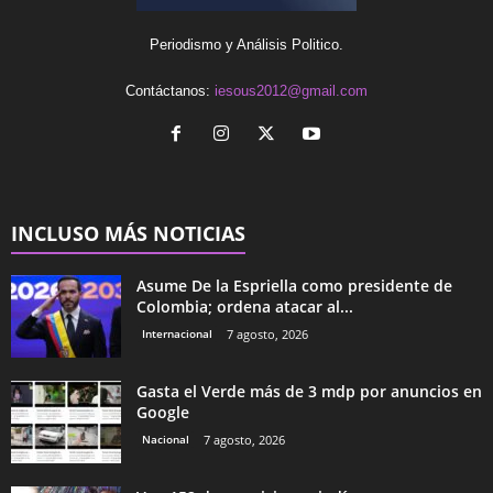
Periodismo y Análisis Politico.
Contáctanos:
iesous2012@gmail.com
INCLUSO MÁS NOTICIAS
Asume De la Espriella como presidente de
Colombia; ordena atacar al...
Internacional
7 agosto, 2026
Gasta el Verde más de 3 mdp por anuncios en
Google
Nacional
7 agosto, 2026