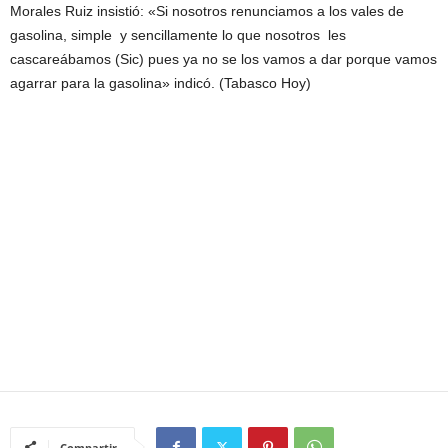
Morales Ruiz insistió: «Si nosotros renunciamos a los vales de
gasolina, simple y sencillamente lo que nosotros les
cascareábamos (Sic) pues ya no se los vamos a dar porque vamos
agarrar para la gasolina» indicó. (Tabasco Hoy)
Compartir