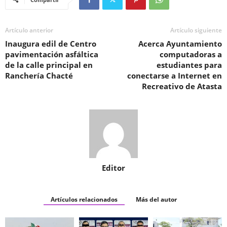
Artículo anterior
Artículo siguiente
Inaugura edil de Centro
Acerca Ayuntamiento
pavimentación asfáltica
computadoras a
de la calle principal en
estudiantes para
Ranchería Chacté
conectarse a Internet en
Recreativo de Atasta
Editor
Artículos relacionados
Más del autor