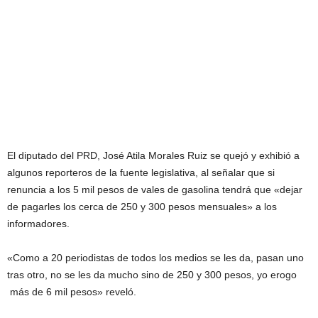
El diputado del PRD, José Atila Morales Ruiz se quejó y exhibió a
algunos reporteros de la fuente legislativa, al señalar que si
renuncia a los 5 mil pesos de vales de gasolina tendrá que «dejar
de pagarles los cerca de 250 y 300 pesos mensuales» a los
informadores.
«Como a 20 periodistas de todos los medios se les da, pasan uno
tras otro, no se les da mucho sino de 250 y 300 pesos, yo erogo
más de 6 mil pesos» reveló.