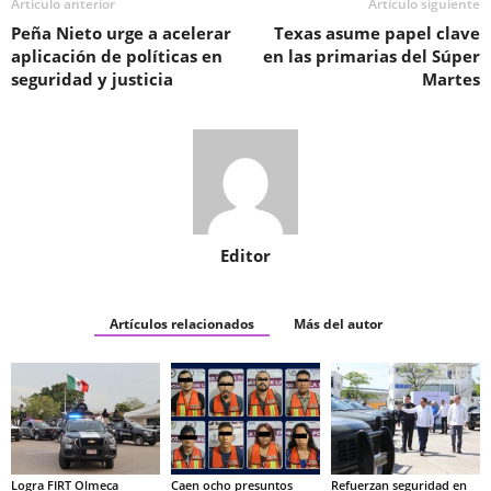
Artículo anterior
Artículo siguiente
Peña Nieto urge a acelerar
Texas asume papel clave
aplicación de políticas en
en las primarias del Súper
seguridad y justicia
Martes
Editor
Artículos relacionados
Más del autor
Logra FIRT Olmeca
Caen ocho presuntos
Refuerzan seguridad en