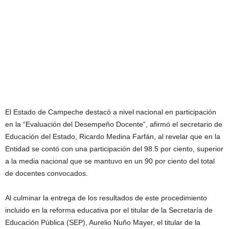
El Estado de Campeche destacó a nivel nacional en participación
en la “Evaluación del Desempeño Docente”, afirmó el secretario de
Educación del Estado, Ricardo Medina Farfán, al revelar que en la
Entidad se contó con una participación del 98.5 por ciento, superior
a la media nacional que se mantuvo en un 90 por ciento del total
de docentes convocados.
Al culminar la entrega de los resultados de este procedimiento
incluido en la reforma educativa por el titular de la Secretaría de
Educación Pública (SEP), Aurelio Nuño Mayer, el titular de la