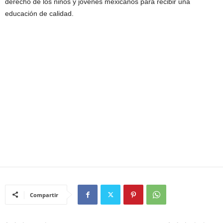
derecho de los niños y jóvenes mexicanos para recibir una
educación de calidad.
Compartir