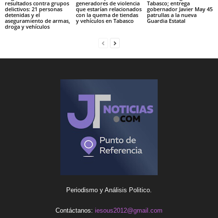
resultados contra grupos
generadores de violencia
Tabasco; entrega
delictivos: 21 personas
que estarían relacionados
gobernador Javier May 45
detenidas y el
con la quema de tiendas
patrullas a la nueva
aseguramiento de armas,
y vehículos en Tabasco
Guardia Estatal
droga y vehículos
Periodismo y Análisis Politico.
Contáctanos:
iesous2012@gmail.com