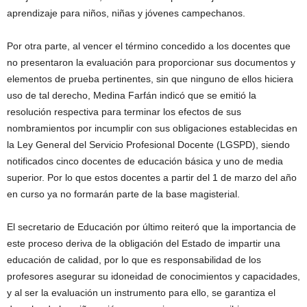
aprendizaje para niños, niñas y jóvenes campechanos.
Por otra parte, al vencer el término concedido a los docentes que
no presentaron la evaluación para proporcionar sus documentos y
elementos de prueba pertinentes, sin que ninguno de ellos hiciera
uso de tal derecho, Medina Farfán indicó que se emitió la
resolución respectiva para terminar los efectos de sus
nombramientos por incumplir con sus obligaciones establecidas en
la Ley General del Servicio Profesional Docente (LGSPD), siendo
notificados cinco docentes de educación básica y uno de media
superior. Por lo que estos docentes a partir del 1 de marzo del año
en curso ya no formarán parte de la base magisterial.
El secretario de Educación por último reiteró que la importancia de
este proceso deriva de la obligación del Estado de impartir una
educación de calidad, por lo que es responsabilidad de los
profesores asegurar su idoneidad de conocimientos y capacidades,
y al ser la evaluación un instrumento para ello, se garantiza el