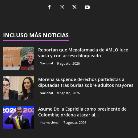
INCLUSO MÁS NOTICIAS
Reportan que Megafarmacia de AMLO luce
vacía y con acceso bloqueado
Nacional
9 agosto, 2026
Morena suspende derechos partidistas a
diputadas tras burlas sobre adultos mayores
Nacional
8 agosto, 2026
Asume De la Espriella como presidente de
Colombia; ordena atacar al...
Internacional
7 agosto, 2026