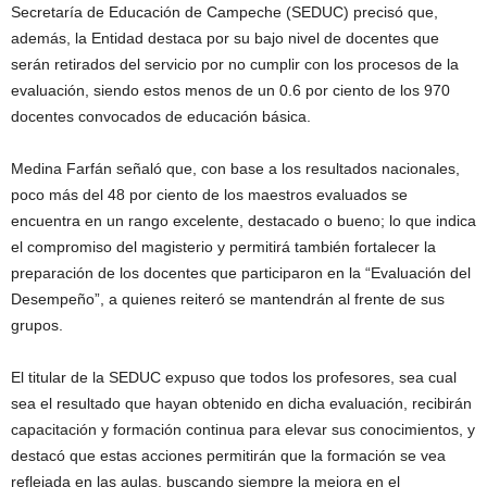
Secretaría de Educación de Campeche (SEDUC) precisó que,
además, la Entidad destaca por su bajo nivel de docentes que
serán retirados del servicio por no cumplir con los procesos de la
evaluación, siendo estos menos de un 0.6 por ciento de los 970
docentes convocados de educación básica.
Medina Farfán señaló que, con base a los resultados nacionales,
poco más del 48 por ciento de los maestros evaluados se
encuentra en un rango excelente, destacado o bueno; lo que indica
el compromiso del magisterio y permitirá también fortalecer la
preparación de los docentes que participaron en la “Evaluación del
Desempeño”, a quienes reiteró se mantendrán al frente de sus
grupos.
El titular de la SEDUC expuso que todos los profesores, sea cual
sea el resultado que hayan obtenido en dicha evaluación, recibirán
capacitación y formación continua para elevar sus conocimientos, y
destacó que estas acciones permitirán que la formación se vea
reflejada en las aulas, buscando siempre la mejora en el