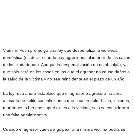
Vladimir Putin promulgó una ley que despenaliza la violencia
doméstica (es decir, cuando hay agresiones al interior de las casas
de los ciudadanos). Aunque la despenalización no es absoluta, ya
que sólo será en los casos en los que el agresor no cause daños a
la salud de la víctima y no sea reincidente en el plazo de un año.
La ley rusa ahora establece que el agresor o agresora no será
acusado de delito con inflexiones que causen dolor físico, lesiones,
moretones o heridas superficiales a la víctima, solo se considerará
una falta administrativa.
Cuando el agresor vuelva a golpear a la misma víctima podrá ser