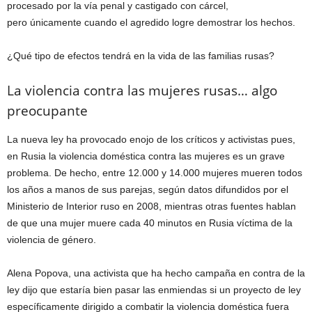
procesado por la vía penal y castigado con cárcel,
pero únicamente cuando el agredido logre demostrar los hechos.
¿Qué tipo de efectos tendrá en la vida de las familias rusas?
La violencia contra las mujeres rusas… algo
preocupante
La nueva ley ha provocado enojo de los críticos y activistas pues,
en Rusia la violencia doméstica contra las mujeres es un grave
problema. De hecho, entre 12.000 y 14.000 mujeres mueren todos
los años a manos de sus parejas, según datos difundidos por el
Ministerio de Interior ruso en 2008, mientras otras fuentes hablan
de que una mujer muere cada 40 minutos en Rusia víctima de la
violencia de género.
Alena Popova, una activista que ha hecho campaña en contra de la
ley dijo que estaría bien pasar las enmiendas si un proyecto de ley
específicamente dirigido a combatir la violencia doméstica fuera