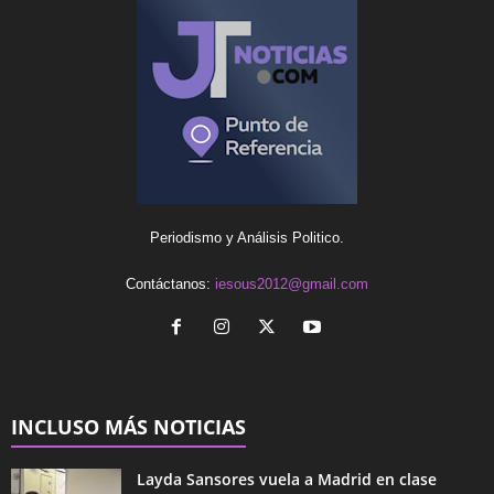
Periodismo y Análisis Politico.
Contáctanos:
iesous2012@gmail.com
INCLUSO MÁS NOTICIAS
Layda Sansores vuela a Madrid en clase