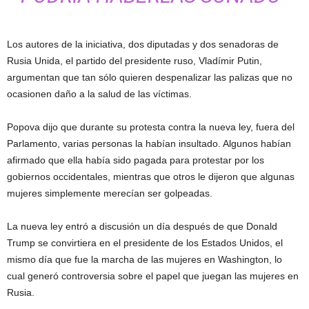
Los autores de la iniciativa, dos diputadas y dos senadoras de
Rusia Unida, el partido del presidente ruso, Vladímir Putin,
argumentan que tan sólo quieren despenalizar las palizas que no
ocasionen daño a la salud de las víctimas.
Popova dijo que durante su protesta contra la nueva ley, fuera del
Parlamento, varias personas la habían insultado. Algunos habían
afirmado que ella había sido pagada para protestar por los
gobiernos occidentales, mientras que otros le dijeron que algunas
mujeres simplemente merecían ser golpeadas.
La nueva ley entró a discusión un día después de que Donald
Trump se convirtiera en el presidente de los Estados Unidos, el
mismo día que fue la marcha de las mujeres en Washington, lo
cual generó controversia sobre el papel que juegan las mujeres en
Rusia.