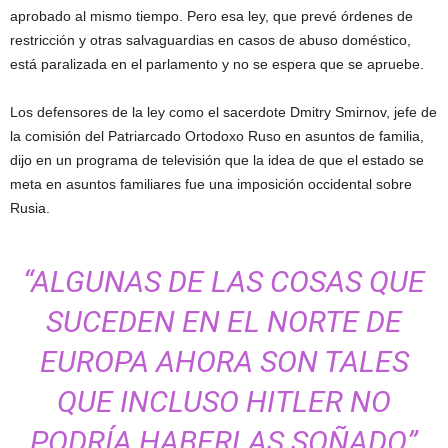
aprobado al mismo tiempo. Pero esa ley, que prevé órdenes de
restricción y otras salvaguardias en casos de abuso doméstico,
está paralizada en el parlamento y no se espera que se apruebe.
Los defensores de la ley como el sacerdote Dmitry Smirnov, jefe de
la comisión del Patriarcado Ortodoxo Ruso en asuntos de familia,
dijo en un programa de televisión que la idea de que el estado se
meta en asuntos familiares fue una imposición occidental sobre
Rusia.
“ALGUNAS DE LAS COSAS QUE
SUCEDEN EN EL NORTE DE
EUROPA AHORA SON TALES
QUE INCLUSO HITLER NO
PODRÍA HABERLAS SOÑADO”