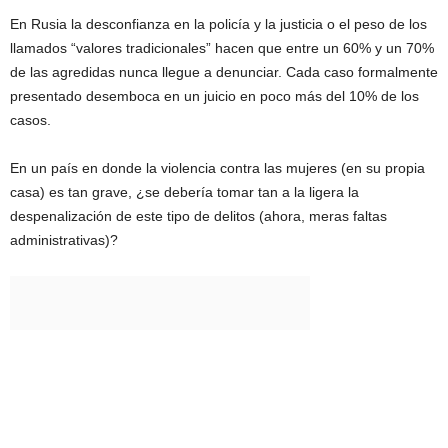
En Rusia la desconfianza en la policía y la justicia o el peso de los
llamados “valores tradicionales” hacen que entre un 60% y un 70%
de las agredidas nunca llegue a denunciar. Cada caso formalmente
presentado desemboca en un juicio en poco más del 10% de los
casos.
En un país en donde la violencia contra las mujeres (en su propia
casa) es tan grave, ¿se debería tomar tan a la ligera la
despenalización de este tipo de delitos (ahora, meras faltas
administrativas)?