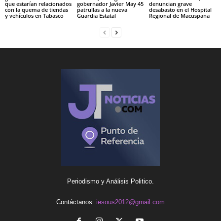
que estarían relacionados
gobernador Javier May 45
denuncian grave
con la quema de tiendas
patrullas a la nueva
desabasto en el Hospital
y vehículos en Tabasco
Guardia Estatal
Regional de Macuspana
Periodismo y Análisis Politico.
Contáctanos:
iesous2012@gmail.com