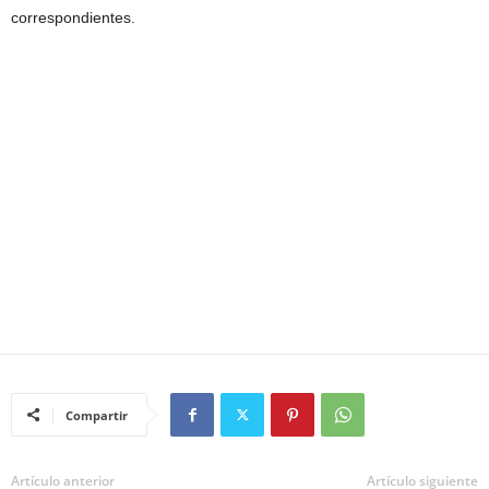
correspondientes.
Compartir
Artículo anterior
Artículo siguiente