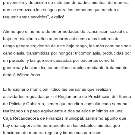
prevención y detección de este tipo de padecimientos, de manera
que se reduzcan los riesgos para las personas que acuden a
requerir estos servicios”, explicó.
Afirmó que el número de enfermedades de transmisión sexual es
bajo en relación a años anteriores así como a los factores de
riesgo generales; dentro de este bajo rango, las más comunes son
candidiasis, transmitidas por hongos; tricomoniasis, producidas por
un parásito, y las que son causadas por bacterias como la
gonorrea y la clamidia, todas ellas curables mediante tratamiento,
detalló Wilson Arias.
El funcionario municipal indicó las personas que realizan
actividades reguladas por el Reglamento de Prostitución del Bando
de Policía y Gobierno, tienen que acudir a consulta cada semana,
realizando un pago equivalente a dos salarios mínimos en una
Caja Recaudadora de Finanzas municipal; asimismo apuntó que
hay una supervisión permanente en los establecimientos que
funcionan de manera regular y tienen sus permisos