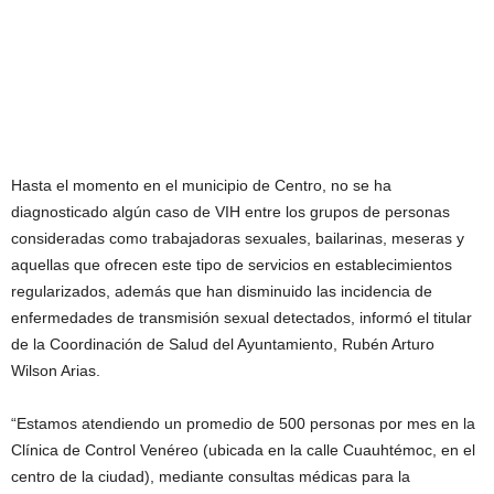
Hasta el momento en el municipio de Centro, no se ha
diagnosticado algún caso de VIH entre los grupos de personas
consideradas como trabajadoras sexuales, bailarinas, meseras y
aquellas que ofrecen este tipo de servicios en establecimientos
regularizados, además que han disminuido las incidencia de
enfermedades de transmisión sexual detectados, informó el titular
de la Coordinación de Salud del Ayuntamiento, Rubén Arturo
Wilson Arias.
“Estamos atendiendo un promedio de 500 personas por mes en la
Clínica de Control Venéreo (ubicada en la calle Cuauhtémoc, en el
centro de la ciudad), mediante consultas médicas para la