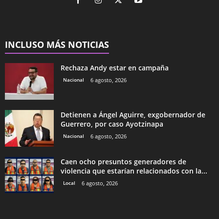
INCLUSO MÁS NOTICIAS
Rechaza Andy estar en campaña
Nacional
6 agosto, 2026
Detienen a Ángel Aguirre, exgobernador de
Guerrero, por caso Ayotzinapa
Nacional
6 agosto, 2026
Caen ocho presuntos generadores de
violencia que estarían relacionados con la...
Local
6 agosto, 2026