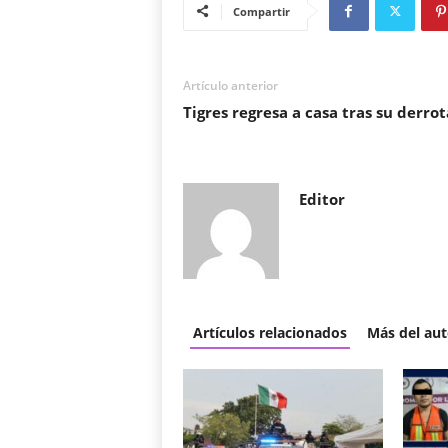
Compartir
Artículo anterior
Tigres regresa a casa tras su derrot
Editor
Artículos relacionados
Más del aut