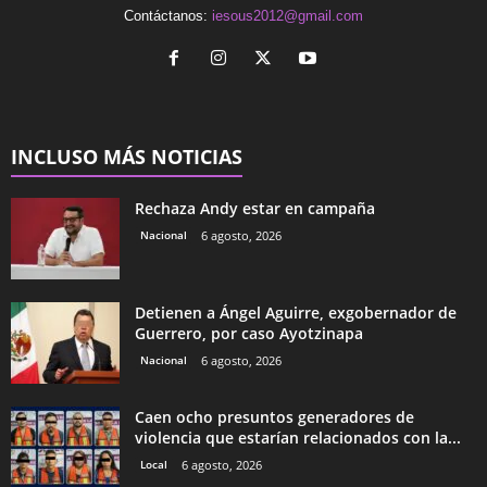
Contáctanos:
iesous2012@gmail.com
INCLUSO MÁS NOTICIAS
Rechaza Andy estar en campaña
Nacional
6 agosto, 2026
Detienen a Ángel Aguirre, exgobernador de
Guerrero, por caso Ayotzinapa
Nacional
6 agosto, 2026
Caen ocho presuntos generadores de
violencia que estarían relacionados con la...
Local
6 agosto, 2026