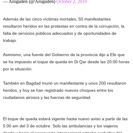
— Aroguden (@Aroguden)
October 2, 2019
Además de las cinco víctimas mortales, 50 manifestantes
resultaron heridos en las protestas en contra de la corrupción, la
falta de servicios públicos adecuados y de oportunidades de
trabajo.
Asimismo, una fuente del Gobierno de la provincia dijo a Efe que
se ha impuesto el toque de queda en Di Qar desde las 20:00 horas
por la situación.
También en Bagdad murió un manifestante y unos 200 resultaron
heridos, y hoy se han registrado nuevos choques entre los
ciudadanos airosos y las fuerzas de seguridad.
El toque de queda estará vigente hasta nuevo aviso a partir de las
5:00 am del 3 de octubre. Solo las ambulancias y los viajeros