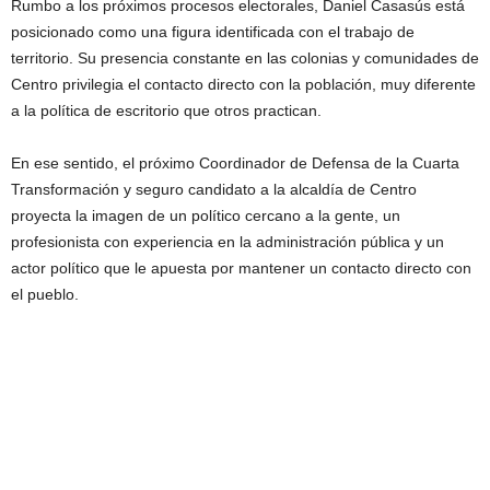
Rumbo a los próximos procesos electorales, Daniel Casasús está
posicionado como una figura identificada con el trabajo de
territorio. Su presencia constante en las colonias y comunidades de
Centro privilegia el contacto directo con la población, muy diferente
a la política de escritorio que otros practican.
En ese sentido, el próximo Coordinador de Defensa de la Cuarta
Transformación y seguro candidato a la alcaldía de Centro
proyecta la imagen de un político cercano a la gente, un
profesionista con experiencia en la administración pública y un
actor político que le apuesta por mantener un contacto directo con
el pueblo.