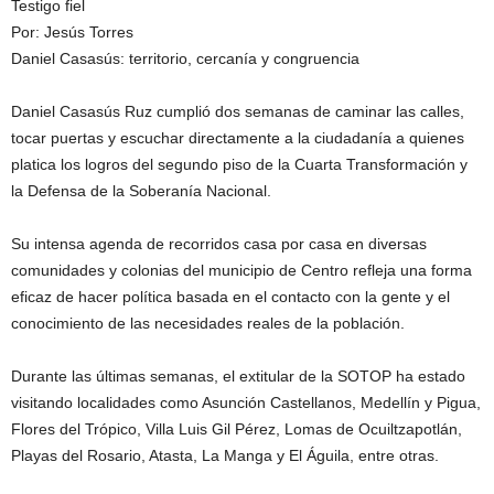
Testigo fiel
Por: Jesús Torres
Daniel Casasús: territorio, cercanía y congruencia
Daniel Casasús Ruz cumplió dos semanas de caminar las calles,
tocar puertas y escuchar directamente a la ciudadanía a quienes
platica los logros del segundo piso de la Cuarta Transformación y
la Defensa de la Soberanía Nacional.
Su intensa agenda de recorridos casa por casa en diversas
comunidades y colonias del municipio de Centro refleja una forma
eficaz de hacer política basada en el contacto con la gente y el
conocimiento de las necesidades reales de la población.
Durante las últimas semanas, el extitular de la SOTOP ha estado
visitando localidades como Asunción Castellanos, Medellín y Pigua,
Flores del Trópico, Villa Luis Gil Pérez, Lomas de Ocuiltzapotlán,
Playas del Rosario, Atasta, La Manga y El Águila, entre otras.