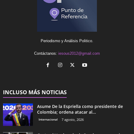
Periodismo y Análisis Politico.
Contáctanos:
iesous2012@gmail.com
INCLUSO MÁS NOTICIAS
Asume De la Espriella como presidente de
Colombia; ordena atacar al...
Internacional
7 agosto, 2026