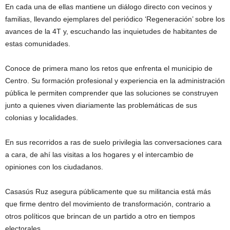
En cada una de ellas mantiene un diálogo directo con vecinos y
familias, llevando ejemplares del periódico ‘Regeneración’ sobre los
avances de la 4T y, escuchando las inquietudes de habitantes de
estas comunidades.
Conoce de primera mano los retos que enfrenta el municipio de
Centro. Su formación profesional y experiencia en la administración
pública le permiten comprender que las soluciones se construyen
junto a quienes viven diariamente las problemáticas de sus
colonias y localidades.
En sus recorridos a ras de suelo privilegia las conversaciones cara
a cara, de ahí las visitas a los hogares y el intercambio de
opiniones con los ciudadanos.
Casasús Ruz asegura públicamente que su militancia está más
que firme dentro del movimiento de transformación, contrario a
otros políticos que brincan de un partido a otro en tiempos
electorales.