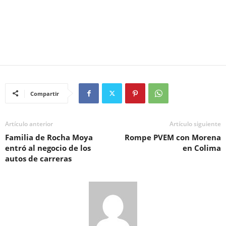
Compartir
Artículo anterior
Artículo siguiente
Familia de Rocha Moya
Rompe PVEM con Morena
entró al negocio de los
en Colima
autos de carreras