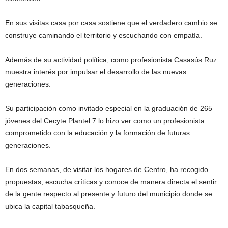
En sus visitas casa por casa sostiene que el verdadero cambio se
construye caminando el territorio y escuchando con empatía.
Además de su actividad política, como profesionista Casasús Ruz
muestra interés por impulsar el desarrollo de las nuevas
generaciones.
Su participación como invitado especial en la graduación de 265
jóvenes del Cecyte Plantel 7 lo hizo ver como un profesionista
comprometido con la educación y la formación de futuras
generaciones.
En dos semanas, de visitar los hogares de Centro, ha recogido
propuestas, escucha críticas y conoce de manera directa el sentir
de la gente respecto al presente y futuro del municipio donde se
ubica la capital tabasqueña.