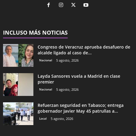
INCLUSO MÁS NOTICIAS
Congreso de Veracruz aprueba desafuero de
alcalde ligado al caso de...
Nacional
5 agosto, 2026
Layda Sansores vuela a Madrid en clase
premier
Nacional
5 agosto, 2026
Refuerzan seguridad en Tabasco; entrega
gobernador Javier May 45 patrullas a...
Local
5 agosto, 2026