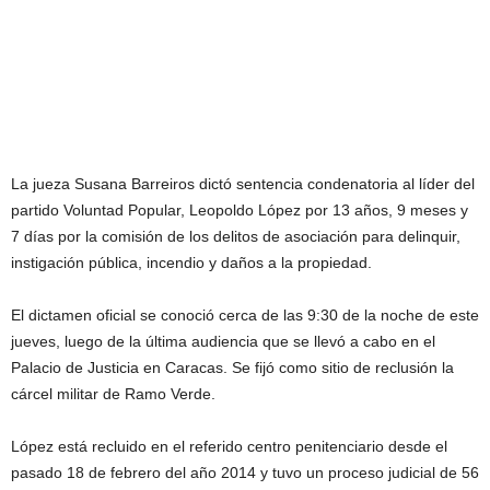
La jueza Susana Barreiros dictó sentencia condenatoria al líder del
partido Voluntad Popular, Leopoldo López por 13 años, 9 meses y
7 días por la comisión de los delitos de asociación para delinquir,
instigación pública, incendio y daños a la propiedad.
El dictamen oficial se conoció cerca de las 9:30 de la noche de este
jueves, luego de la última audiencia que se llevó a cabo en el
Palacio de Justicia en Caracas. Se fijó como sitio de reclusión la
cárcel militar de Ramo Verde.
López está recluido en el referido centro penitenciario desde el
pasado 18 de febrero del año 2014 y tuvo un proceso judicial de 56