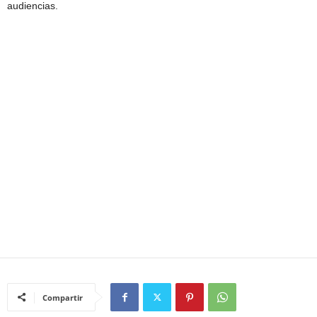
audiencias.
Compartir