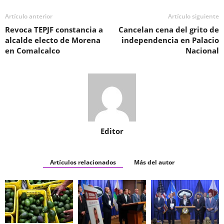
Artículo anterior
Artículo siguiente
Revoca TEPJF constancia a
Cancelan cena del grito de
alcalde electo de Morena
independencia en Palacio
en Comalcalco
Nacional
Editor
Artículos relacionados
Más del autor