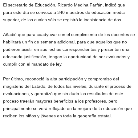
El secretario de Educación, Ricardo Medina Farfán, indicó que
para este día se convocó a 340 maestros de educación media
superior, de los cuales sólo se registró la inasistencia de dos.
Añadió que para coadyuvar con el cumplimiento de los docentes se
habilitará un fin de semana adicional, para que aquellos que no
pudieron asistir en sus fechas correspondientes y presenten una
adecuada justificación, tengan la oportunidad de ser evaluados y
cumplir con el mandato de ley.
Por último, reconoció la alta participación y compromiso del
magisterio del Estado, de todos los niveles, durante el proceso de
evaluaciones, y garantizó que sin duda los resultados de este
proceso traerán mayores beneficios a los profesores, pero
principalmente se verá reflejado en la mejora de la educación que
reciben los niños y jóvenes en toda la geografía estatal.