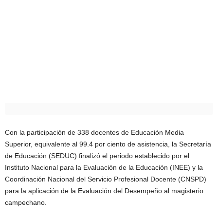
Con la participación de 338 docentes de Educación Media
Superior, equivalente al 99.4 por ciento de asistencia, la Secretaría
de Educación (SEDUC) finalizó el periodo establecido por el
Instituto Nacional para la Evaluación de la Educación (INEE) y la
Coordinación Nacional del Servicio Profesional Docente (CNSPD)
para la aplicación de la Evaluación del Desempeño al magisterio
campechano.