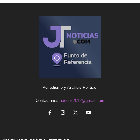
Periodismo y Análisis Politico.
Contáctanos:
iesous2012@gmail.com