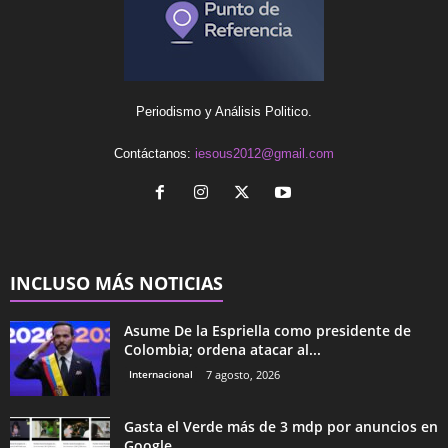
Periodismo y Análisis Politico.
Contáctanos:
iesous2012@gmail.com
INCLUSO MÁS NOTICIAS
Asume De la Espriella como presidente de
Colombia; ordena atacar al...
Internacional
7 agosto, 2026
Gasta el Verde más de 3 mdp por anuncios en
Google