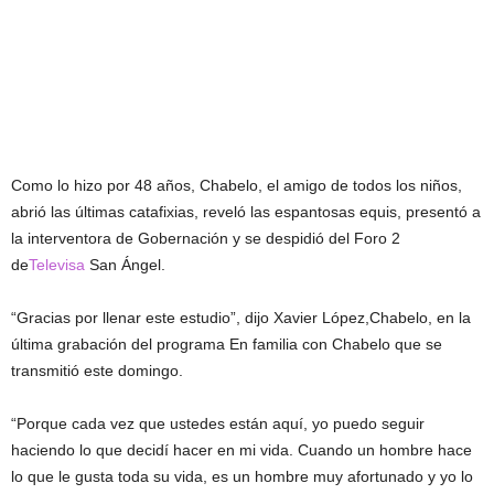
Como lo hizo por 48 años, Chabelo, el amigo de todos los niños,
abrió las últimas catafixias, reveló las espantosas equis, presentó a
la interventora de Gobernación y se despidió del Foro 2
de
Televisa
San Ángel.
“Gracias por llenar este estudio”, dijo Xavier López,Chabelo, en la
última grabación del programa En familia con Chabelo que se
transmitió este domingo.
“Porque cada vez que ustedes están aquí, yo puedo seguir
haciendo lo que decidí hacer en mi vida. Cuando un hombre hace
lo que le gusta toda su vida, es un hombre muy afortunado y yo lo