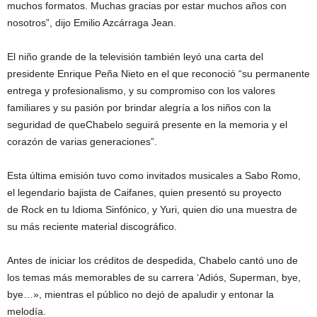
muchos formatos. Muchas gracias por estar muchos años con
nosotros”, dijo Emilio Azcárraga Jean.
El niño grande de la televisión también leyó una carta del
presidente Enrique Peña Nieto en el que reconoció “su permanente
entrega y profesionalismo, y su compromiso con los valores
familiares y su pasión por brindar alegría a los niños con la
seguridad de queChabelo seguirá presente en la memoria y el
corazón de varias generaciones”.
Esta última emisión tuvo como invitados musicales a Sabo Romo,
el legendario bajista de Caifanes, quien presentó su proyecto
de Rock en tu Idioma Sinfónico, y Yuri, quien dio una muestra de
su más reciente material discográfico.
Antes de iniciar los créditos de despedida, Chabelo cantó uno de
los temas más memorables de su carrera ‘Adiós, Superman, bye,
bye…», mientras el público no dejó de apaludir y entonar la
melodía.