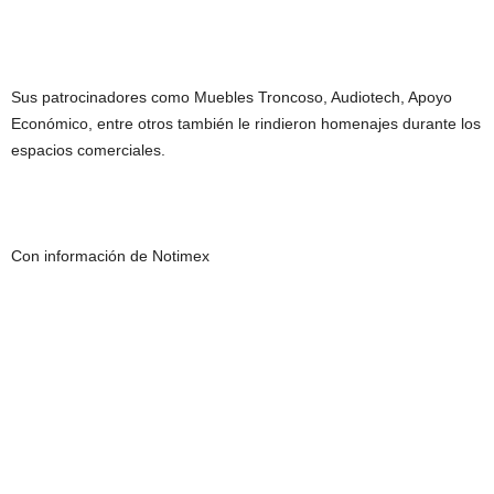
Sus patrocinadores como Muebles Troncoso, Audiotech, Apoyo
Económico, entre otros también le rindieron homenajes durante los
espacios comerciales.
Con información de Notimex