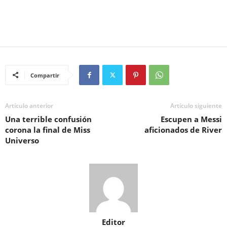
Compartir
Artículo anterior
Artículo siguiente
Una terrible confusión
Escupen a Messi
corona la final de Miss
aficionados de River
Universo
Editor