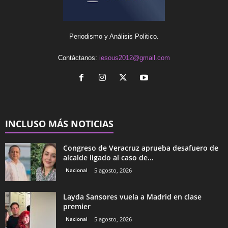
Periodismo y Análisis Politico.
Contáctanos:
iesous2012@gmail.com
INCLUSO MÁS NOTICIAS
Congreso de Veracruz aprueba desafuero de
alcalde ligado al caso de...
Nacional
5 agosto, 2026
Layda Sansores vuela a Madrid en clase
premier
Nacional
5 agosto, 2026