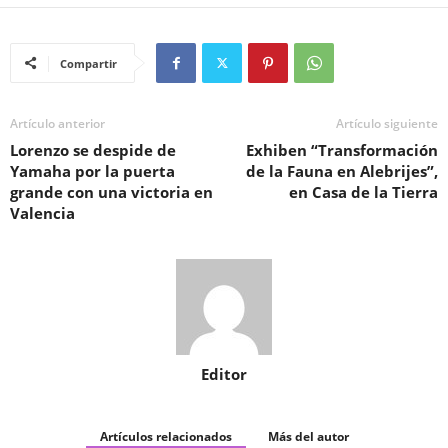
Compartir
Artículo anterior
Artículo siguiente
Lorenzo se despide de
Exhiben “Transformación
Yamaha por la puerta
de la Fauna en Alebrijes”,
grande con una victoria en
en Casa de la Tierra
Valencia
Editor
Artículos relacionados
Más del autor