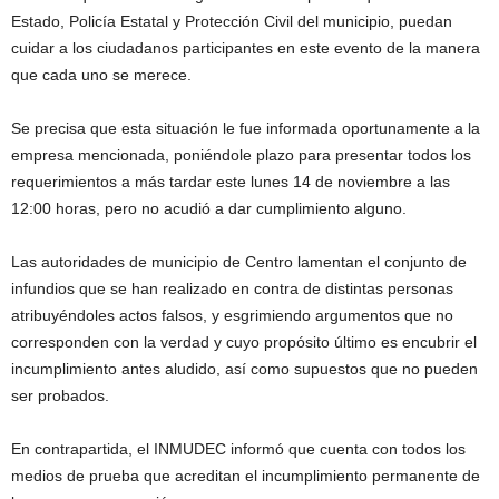
Estado, Policía Estatal y Protección Civil del municipio, puedan
cuidar a los ciudadanos participantes en este evento de la manera
que cada uno se merece.
Se precisa que esta situación le fue informada oportunamente a la
empresa mencionada, poniéndole plazo para presentar todos los
requerimientos a más tardar este lunes 14 de noviembre a las
12:00 horas, pero no acudió a dar cumplimiento alguno.
Las autoridades de municipio de Centro lamentan el conjunto de
infundios que se han realizado en contra de distintas personas
atribuyéndoles actos falsos, y esgrimiendo argumentos que no
corresponden con la verdad y cuyo propósito último es encubrir el
incumplimiento antes aludido, así como supuestos que no pueden
ser probados.
En contrapartida, el INMUDEC informó que cuenta con todos los
medios de prueba que acreditan el incumplimiento permanente de