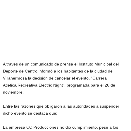
A través de un comunicado de prensa el Instituto Municipal del
Deporte de Centro informó a los habitantes de la ciudad de
Villahermosa la decisión de cancelar el evento, “Carrera
Atlética/Recreativa Electric Night”, programada para el 26 de
noviembre.
Entre las razones que obligaron a las autoridades a suspender
dicho evento se destaca que:
La empresa CC Producciones no dio cumplimiento, pese a los