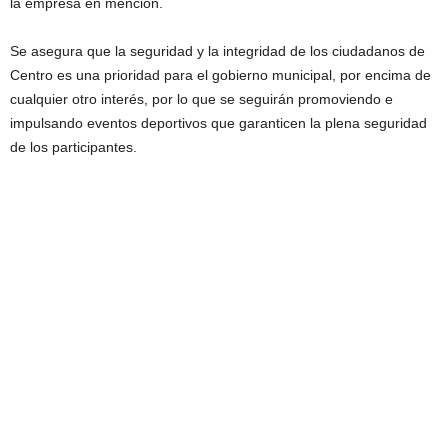
la empresa en mención.
Se asegura que la seguridad y la integridad de los ciudadanos de
Centro es una prioridad para el gobierno municipal, por encima de
cualquier otro interés, por lo que se seguirán promoviendo e
impulsando eventos deportivos que garanticen la plena seguridad
de los participantes.