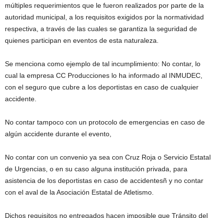
múltiples requerimientos que le fueron realizados por parte de la
autoridad municipal, a los requisitos exigidos por la normatividad
respectiva, a través de las cuales se garantiza la seguridad de
quienes participan en eventos de esta naturaleza.
Se menciona como ejemplo de tal incumplimiento: No contar, lo
cual la empresa CC Producciones lo ha informado al INMUDEC,
con el seguro que cubre a los deportistas en caso de cualquier
accidente.
No contar tampoco con un protocolo de emergencias en caso de
algún accidente durante el evento,
No contar con un convenio ya sea con Cruz Roja o Servicio Estatal
de Urgencias, o en su caso alguna institución privada, para
asistencia de los deportistas en caso de accidentesñ y no contar
con el aval de la Asociación Estatal de Atletismo.
Dichos requisitos no entregados hacen imposible que Tránsito del