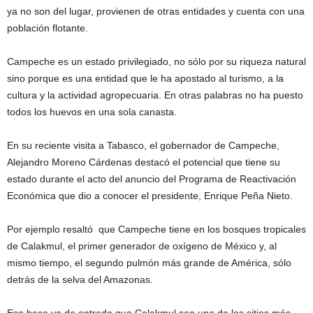
ya no son del lugar, provienen de otras entidades y cuenta con una
población flotante.
Campeche es un estado privilegiado, no sólo por su riqueza natural
sino porque es una entidad que le ha apostado al turismo, a la
cultura y la actividad agropecuaria. En otras palabras no ha puesto
todos los huevos en una sola canasta.
En su reciente visita a Tabasco, el gobernador de Campeche,
Alejandro Moreno Cárdenas destacó el potencial que tiene su
estado durante el acto del anuncio del Programa de Reactivación
Económica que dio a conocer el presidente, Enrique Peña Nieto.
Por ejemplo resaltó que Campeche tiene en los bosques tropicales
de Calakmul, el primer generador de oxígeno de México y, al
mismo tiempo, el segundo pulmón más grande de América, sólo
detrás de la selva del Amazonas.