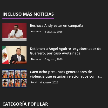
INCLUSO MÁS NOTICIAS
Rechaza Andy estar en campaña
Nacional
6 agosto, 2026
Detienen a Ángel Aguirre, exgobernador de
Guerrero, por caso Ayotzinapa
Nacional
6 agosto, 2026
Caen ocho presuntos generadores de
violencia que estarían relacionados con la...
Local
6 agosto, 2026
CATEGORÍA POPULAR