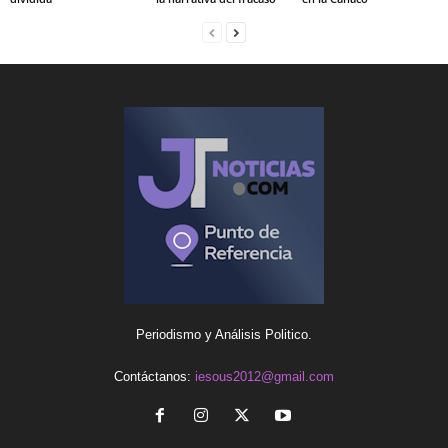
Periodismo y Análisis Politico.
Contáctanos:
iesous2012@gmail.com