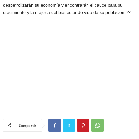
despetrolizarán su economía y encontrarán el cauce para su
crecimiento y la mejoría del bienestar de vida de su población.??
Compartir