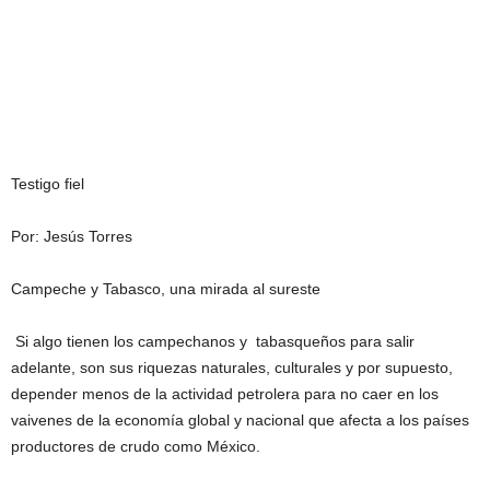
Testigo fiel
Por: Jesús Torres
Campeche y Tabasco, una mirada al sureste
Si algo tienen los campechanos y tabasqueños para salir
adelante, son sus riquezas naturales, culturales y por supuesto,
depender menos de la actividad petrolera para no caer en los
vaivenes de la economía global y nacional que afecta a los países
productores de crudo como México.