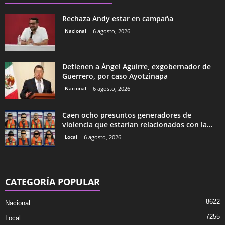
Rechaza Andy estar en campaña
Nacional
6 agosto, 2026
Detienen a Ángel Aguirre, exgobernador de
Guerrero, por caso Ayotzinapa
Nacional
6 agosto, 2026
Caen ocho presuntos generadores de
violencia que estarían relacionados con la...
Local
6 agosto, 2026
CATEGORÍA POPULAR
8622
Nacional
7255
Local