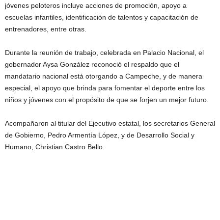
jóvenes peloteros incluye acciones de promoción, apoyo a
escuelas infantiles, identificación de talentos y capacitación de
entrenadores, entre otras.
Durante la reunión de trabajo, celebrada en Palacio Nacional, el
gobernador Aysa González reconoció el respaldo que el
mandatario nacional está otorgando a Campeche, y de manera
especial, el apoyo que brinda para fomentar el deporte entre los
niños y jóvenes con el propósito de que se forjen un mejor futuro.
Acompañaron al titular del Ejecutivo estatal, los secretarios General
de Gobierno, Pedro Armentía López, y de Desarrollo Social y
Humano, Christian Castro Bello.