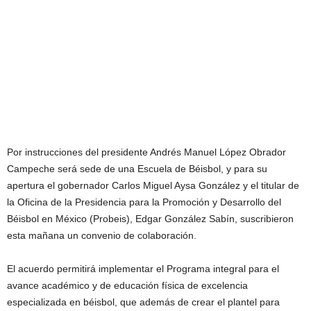
Por instrucciones del presidente Andrés Manuel López Obrador
Campeche será sede de una Escuela de Béisbol, y para su
apertura el gobernador Carlos Miguel Aysa González y el titular de
la Oficina de la Presidencia para la Promoción y Desarrollo del
Béisbol en México (Probeis), Edgar González Sabín, suscribieron
esta mañana un convenio de colaboración.
El acuerdo permitirá implementar el Programa integral para el
avance académico y de educación física de excelencia
especializada en béisbol, que además de crear el plantel para