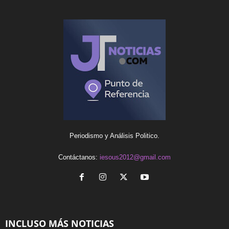
Periodismo y Análisis Politico.
Contáctanos:
iesous2012@gmail.com
INCLUSO MÁS NOTICIAS