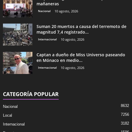
mañaneras
Nacional
10 agosto, 2026
Suman 20 muertos a causa del terremoto de
magnitud 7,4 registrado...
Internacional
10 agosto, 2026
Captan a dueño de Miss Universo paseando
en Mónaco en medio...
Internacional
10 agosto, 2026
CATEGORÍA POPULAR
8632
Nacional
7256
Local
3182
Internacional