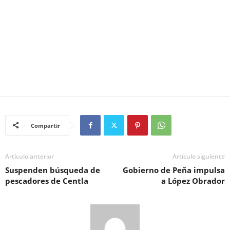
Compartir
Artículo anterior
Artículo siguiente
Suspenden búsqueda de
Gobierno de Peña impulsa
pescadores de Centla
a López Obrador