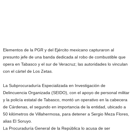
Elementos de la PGR y del Ejército mexicano capturaron al
presunto jefe de una banda dedicada al robo de combustible que
opera en Tabasco y el sur de Veracruz; las autoridades lo vinculan
con el cártel de Los Zetas.
La Subprocuraduría Especializada en Investigación de
Delincuencia Organizada (SEIDO), con el apoyo de personal militar
y la policía estatal de Tabasco, montó un operativo en la cabecera
de Cárdenas, el segundo en importancia de la entidad, ubicado a
50 kilómetros de Villahermosa, para detener a Sergio Meza Flores,
alias El Soruyo.
La Procuraduría General de la República lo acusa de ser