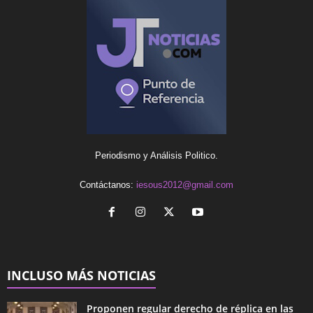
Periodismo y Análisis Politico.
Contáctanos:
iesous2012@gmail.com
INCLUSO MÁS NOTICIAS
Proponen regular derecho de réplica en las