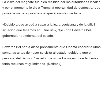
La visita del magnate fue bien recibida por las autoridades locales,
y por el momento le dio a Trump la oportunidad de demostrar que
posee la madera presidencial que él insiste que tiene.
«Debido a que ayudó a sacar a la luz a Louisiana y de la difícil
situación que tenemos aquí fue útil», dijo John Edwards Bel,
gobernador demócrata del estado.
Edwards Bel había dicho previamente que Obama esperaría unas
semanas antes de hacer su visita al estado, debido a que el
personal del Servicio Secreto que sigue los viajes presidenciales
tenía recursos muy limitados. (Notimex).