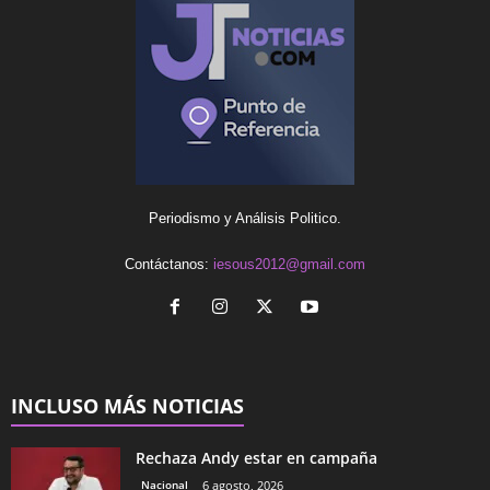
Periodismo y Análisis Politico.
Contáctanos:
iesous2012@gmail.com
INCLUSO MÁS NOTICIAS
Rechaza Andy estar en campaña
Nacional
6 agosto, 2026