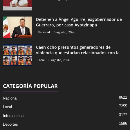
Detienen a Ángel Aguirre, exgobernador de
Guerrero, por caso Ayotzinapa
Nacional
6 agosto, 2026
Caen ocho presuntos generadores de
violencia que estarían relacionados con la...
Local
6 agosto, 2026
CATEGORÍA POPULAR
8622
Nacional
7255
Local
3177
Internacional
1596
Deportes