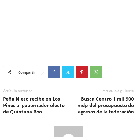
Compartir
Artículo anterior
Artículo siguiente
Peña Nieto recibe en Los
Busca Centro 1 mil 900
Pinos al gobernador electo
mdp del presupuesto de
de Quintana Roo
egresos de la federación