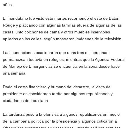
años.
El mandatario fue visto este martes recorriendo el este de Baton
Rouge y platicando con algunas familias afuera de algunas de las
casas junto colchones de cama y otros muebles inservibles
apilados en las calles, según mostraron imágenes de la televisión.
Las inundaciones ocasionaron que unas tres mil personas
permanezcan todavía en refugios, mientras que la Agencia Federal
de Manejo de Emergencias se encuentra en la zona desde hace
una semana.
Dado el costo financiero y humano del desastre, la visita del
presidente es considerada tardía por algunos republicanos y
ciudadanos de Louisiana.
La tardanza puso a la ofensiva a algunos republicanos en medio
de la campana política por la presidencia y algunos criticaron a