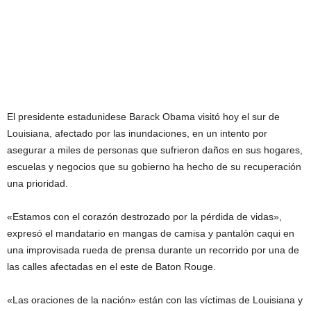
El presidente estadunidese Barack Obama visitó hoy el sur de
Louisiana, afectado por las inundaciones, en un intento por
asegurar a miles de personas que sufrieron daños en sus hogares,
escuelas y negocios que su gobierno ha hecho de su recuperación
una prioridad.
«Estamos con el corazón destrozado por la pérdida de vidas»,
expresó el mandatario en mangas de camisa y pantalón caqui en
una improvisada rueda de prensa durante un recorrido por una de
las calles afectadas en el este de Baton Rouge.
«Las oraciones de la nación» están con las víctimas de Louisiana y