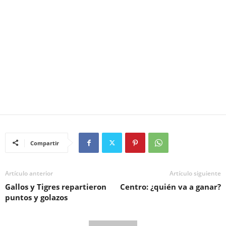
Compartir
Artículo anterior
Artículo siguiente
Gallos y Tigres repartieron
Centro: ¿quién va a ganar?
puntos y golazos