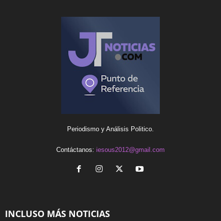
Periodismo y Análisis Politico.
Contáctanos:
iesous2012@gmail.com
INCLUSO MÁS NOTICIAS