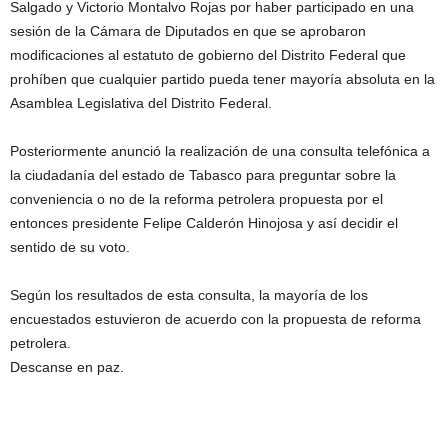
Salgado y Victorio Montalvo Rojas por haber participado en una
sesión de la Cámara de Diputados en que se aprobaron
modificaciones al estatuto de gobierno del Distrito Federal que
prohíben que cualquier partido pueda tener mayoría absoluta en la
Asamblea Legislativa del Distrito Federal.
Posteriormente anunció la realización de una consulta telefónica a
la ciudadanía del estado de Tabasco para preguntar sobre la
conveniencia o no de la reforma petrolera propuesta por el
entonces presidente Felipe Calderón Hinojosa y así decidir el
sentido de su voto.
Según los resultados de esta consulta, la mayoría de los
encuestados estuvieron de acuerdo con la propuesta de reforma
petrolera.
Descanse en paz.