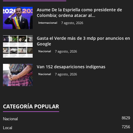
Asume De la Espriella como presidente de
Colombia; ordena atacar al...
Internacional
7 agosto, 2026
Gasta el Verde más de 3 mdp por anuncios en
Google
Nacional
7 agosto, 2026
Van 152 desapariciones indígenas
Nacional
7 agosto, 2026
CATEGORÍA POPULAR
8629
Nacional
7256
Local