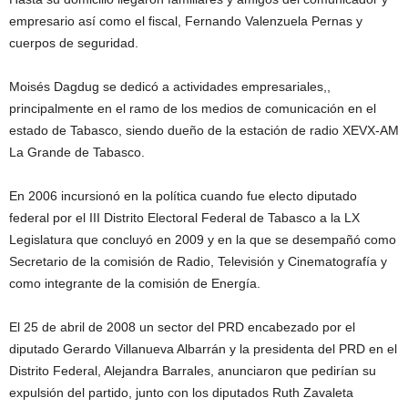
empresario así como el fiscal, Fernando Valenzuela Pernas y
cuerpos de seguridad.
Moisés Dagdug se dedicó a actividades empresariales,,
principalmente en el ramo de los medios de comunicación en el
estado de Tabasco, siendo dueño de la estación de radio XEVX-AM
La Grande de Tabasco.
En 2006 incursionó en la política cuando fue electo diputado
federal por el III Distrito Electoral Federal de Tabasco a la LX
Legislatura que concluyó en 2009 y en la que se desempañó como
Secretario de la comisión de Radio, Televisión y Cinematografía y
como integrante de la comisión de Energía.
El 25 de abril de 2008 un sector del PRD encabezado por el
diputado Gerardo Villanueva Albarrán y la presidenta del PRD en el
Distrito Federal, Alejandra Barrales, anunciaron que pedirían su
expulsión del partido, junto con los diputados Ruth Zavaleta