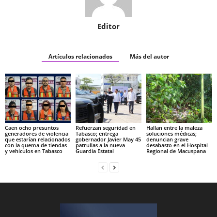
Editor
Artículos relacionados
Más del autor
Caen ocho presuntos
Refuerzan seguridad en
Hallan entre la maleza
generadores de violencia
Tabasco; entrega
soluciones médicas;
que estarían relacionados
gobernador Javier May 45
denuncian grave
con la quema de tiendas
patrullas a la nueva
desabasto en el Hospital
y vehículos en Tabasco
Guardia Estatal
Regional de Macuspana