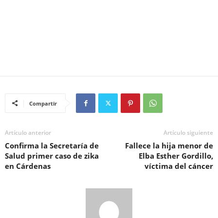
Compartir
Artículo anterior
Artículo siguiente
Confirma la Secretaría de
Fallece la hija menor de
Salud primer caso de zika
Elba Esther Gordillo,
en Cárdenas
víctima del cáncer