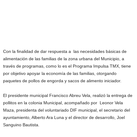
Con la finalidad de dar respuesta a las necesidades básicas de
alimentación de las familias de la zona urbana del Municipio, a
través de programas, como lo es el Programa Impulsa TMX, tiene
por objetivo apoyar la economía de las familias, otorgando
paquetes de pollos de engorda y sacos de alimento iniciador.
El presidente municipal Francisco Abreu Vela, realizó la entrega de
pollitos en la colonia Municipal, acompañado por Leonor Vela
Maza, presidenta del voluntariado DIF municipal, el secretario del
ayuntamiento, Alberto Ara Luna y el director de desarrollo, Joel
Sanguino Bautista.