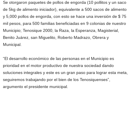
Se otorgaron paquetes de pollos de engorda (10 pollitos y un saco
de 5kg de alimento iniciador), equivalente a 500 sacos de alimento
y 5,000 pollos de engorda, con esto se hace una inversión de $ 75
mil pesos, para 500 familias beneficiadas en 9 colonias de nuestro
Municipio; Tenosique 2000, la Raza, la Esperanza, Magisterial,
Benito Juárez, san Miguelito, Roberto Madrazo, Obrera y
Municipal.
“El desarrollo económico de las personas en el Municipio es
prioridad en el motor productivo de nuestra sociedad dando
soluciones integrales y este es un gran paso para lograr esta meta,
seguiremos trabajando por el bien de los Tenosiquenses”,
argumento el presidente municipal.