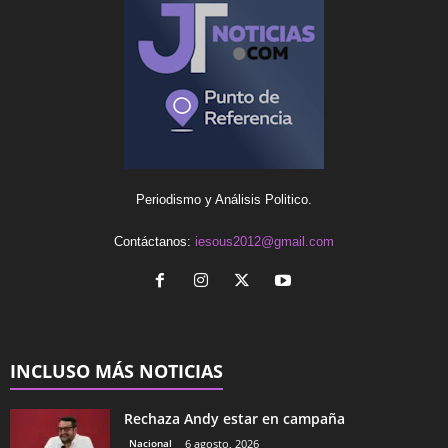
Periodismo y Análisis Politico.
Contáctanos:
iesous2012@gmail.com
INCLUSO MÁS NOTICIAS
Rechaza Andy estar en campaña
Nacional
6 agosto, 2026