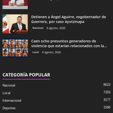
Detienen a Ángel Aguirre, exgobernador de
Guerrero, por caso Ayotzinapa
Nacional
6 agosto, 2026
Caen ocho presuntos generadores de
violencia que estarían relacionados con la...
Local
6 agosto, 2026
CATEGORÍA POPULAR
8622
Nacional
7255
Local
3177
Internacional
1596
Deportes