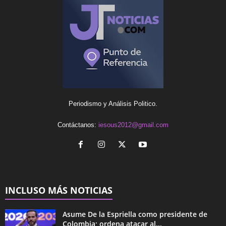
Periodismo y Análisis Politico.
Contáctanos:
iesous2012@gmail.com
INCLUSO MÁS NOTICIAS
Asume De la Espriella como presidente de
Colombia; ordena atacar al...