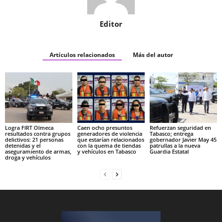
Editor
Artículos relacionados
Más del autor
Logra FIRT Olmeca
Caen ocho presuntos
Refuerzan seguridad en
resultados contra grupos
generadores de violencia
Tabasco; entrega
delictivos: 21 personas
que estarían relacionados
gobernador Javier May 45
detenidas y el
con la quema de tiendas
patrullas a la nueva
aseguramiento de armas,
y vehículos en Tabasco
Guardia Estatal
droga y vehículos