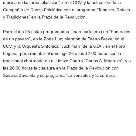
música en las artes plásticas”, en el CCV, y la actuación de la
Compañía de Danza Folclórica con el programa “Tabasco, Raíces
y Tradiciones” en la Plaza de la Revolución.
Para el día 25 están programados: teatro callejero con “Funerales
de un payaso”, en la Zona Luz; Maratón de Teatro Breve, en el
CCV, y la Orquesta Sinfónica “Juchimán” de la UJAT, en el Foro
Laguna, para rematar el domingo 26 a las 12:00 horas con la
tradicional charreada en el Lienzo Charro “Carlos A. Madrazo”, y a
las 20:00 horas la clausura en la Plaza de la Revolución con
Susana Zavaleta y su programa “La sensatez y la cordura”.