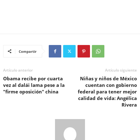
Compartir
Artículo anterior
Artículo siguiente
Obama recibe por cuarta
Niñas y niños de México
vez al dalái lama pese a la
cuentan con gobierno
"firme oposición" china
federal para tener mejor
calidad de vida: Angélica
Rivera