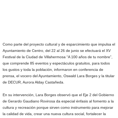
Como parte del proyecto cultural y de esparcimiento que impulsa el
Ayuntamiento de Centro, del 22 al 26 de junio se efectuará el XV
Festival de la Ciudad de Villahermosa “A 100 años de tu nombre”,
que comprende 85 eventos y espectáculos gratuitos, para todos
los gustos y toda la población, informaron en conferencia de
prensa, el vocero del Ayuntamiento, Oswald Lara Borges y la titular
de DECUR, Aurora Alday Castañeda.
En su intervención, Lara Borges observó que el Eje 2 del Gobierno
de Gerardo Gaudiano Rovirosa da especial énfasis al fomento a la
cultura y recreación porque sirven como instrumento para mejorar
la calidad de vida, crear una nueva cultura social, fortalecer la