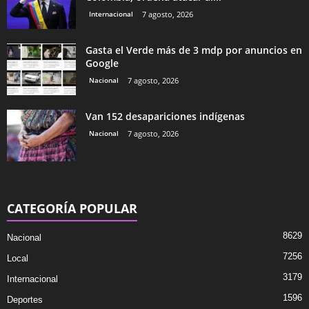
Internacional
7 agosto, 2026
Gasta el Verde más de 3 mdp por anuncios en
Google
Nacional
7 agosto, 2026
Van 152 desapariciones indígenas
Nacional
7 agosto, 2026
CATEGORÍA POPULAR
8629
Nacional
7256
Local
3179
Internacional
1596
Deportes