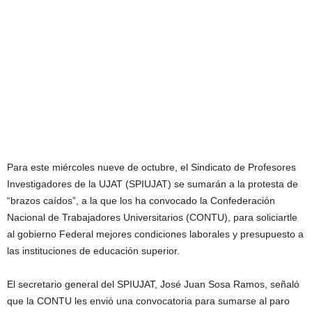
Para este miércoles nueve de octubre, el Sindicato de Profesores
Investigadores de la UJAT (SPIUJAT) se sumarán a la protesta de
“brazos caídos”, a la que los ha convocado la Confederación
Nacional de Trabajadores Universitarios (CONTU), para soliciartle
al gobierno Federal mejores condiciones laborales y presupuesto a
las instituciones de educación superior.
El secretario general del SPIUJAT, José Juan Sosa Ramos, señaló
que la CONTU les envió una convocatoria para sumarse al paro