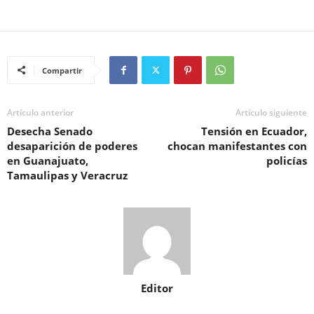
Compartir
Artículo anterior
Artículo siguiente
Desecha Senado
Tensión en Ecuador,
desaparición de poderes
chocan manifestantes con
en Guanajuato,
policías
Tamaulipas y Veracruz
Editor