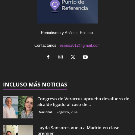
Periodismo y Análisis Politico.
Contáctanos:
iesous2012@gmail.com
INCLUSO MÁS NOTICIAS
Congreso de Veracruz aprueba desafuero de
alcalde ligado al caso de...
Nacional
5 agosto, 2026
Layda Sansores vuela a Madrid en clase
premier