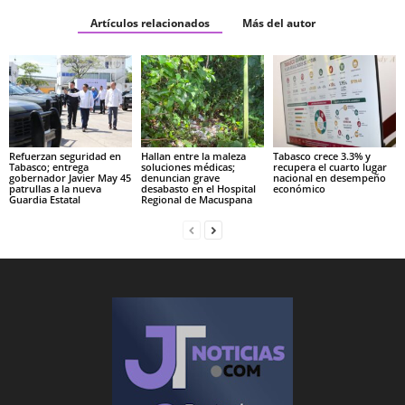
Artículos relacionados
Más del autor
Refuerzan seguridad en
Hallan entre la maleza
Tabasco crece 3.3% y
Tabasco; entrega
soluciones médicas;
recupera el cuarto lugar
gobernador Javier May 45
denuncian grave
nacional en desempeño
patrullas a la nueva
desabasto en el Hospital
económico
Guardia Estatal
Regional de Macuspana