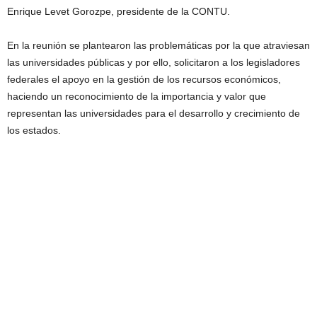
Enrique Levet Gorozpe, presidente de la CONTU.
En la reunión se plantearon las problemáticas por la que atraviesan
las universidades públicas y por ello, solicitaron a los legisladores
federales el apoyo en la gestión de los recursos económicos,
haciendo un reconocimiento de la importancia y valor que
representan las universidades para el desarrollo y crecimiento de
los estados.