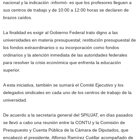
nacional y la indicación -informó- es que los profesores lleguen a
sus centros de trabajo y de 10:00 a 12:00 horas se declaren de
brazos caídos.
La finalidad es exigir al Gobierno Federal trato digno a las
universidades en materia presupuestal; restitución presupuestal de
los fondos extraordinarios o su incorporación como fondos
ordinarios y la atención inmediata de las autoridades federales
para resolver la crisis económica que enfrenta la educación
superior.
A esta iniciativa, también se sumará el Comité Ejecutivo y los
delegados sindicales en cada uno de los centros de trabajo de la
universidad.
De acuerdo a la secretaría general del SPIUJAT, en días pasados
se llevó a cabo una reunión entre la CONTU y la Comisión de
Presupuesto y Cuenta Pública de la Cámara de Diputados, que
encabezó el presidente, Alfonso Ramírez Cuéllar acompañado de