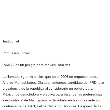
Testigo fiel
Por: Jesús Torres
“AMLO, es un peligro para México” otra vez
La llamada «guerra sucia» que en el 2006 se orquestó contra
Andrés Manuel López Obrador, entonces candidato del PRD a la
presidencia de la república al considerarlo un peligro para
México fue demoledora y efectiva para bajar de las preferencias
electorales al de Macuspana y derrotarlo en las urnas ante su
contrincante del PAN, Felipe Calderón Hinojosa. Después de 12