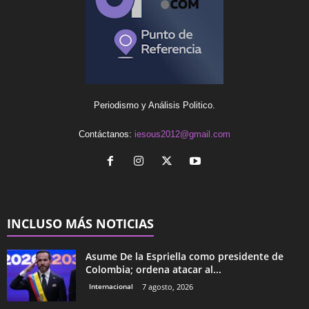
Periodismo y Análisis Politico.
Contáctanos:
iesous2012@gmail.com
INCLUSO MÁS NOTICIAS
Asume De la Espriella como presidente de
Colombia; ordena atacar al...
Internacional
7 agosto, 2026