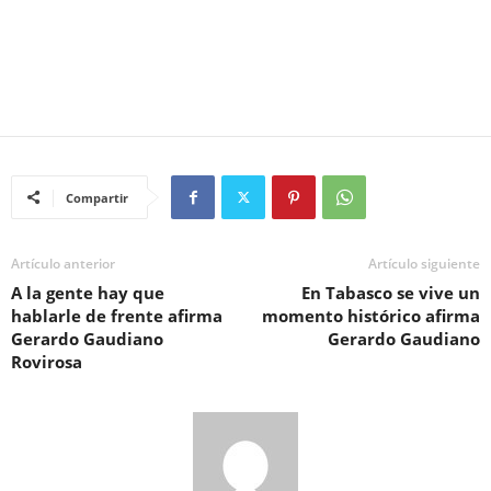
Compartir
Artículo anterior
Artículo siguiente
A la gente hay que
En Tabasco se vive un
hablarle de frente afirma
momento histórico afirma
Gerardo Gaudiano
Gerardo Gaudiano
Rovirosa