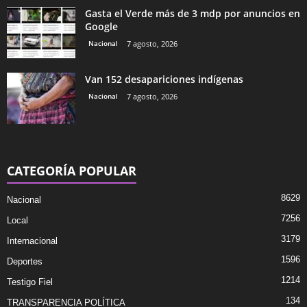
Gasta el Verde más de 3 mdp por anuncios en
Google
Nacional
7 agosto, 2026
Van 152 desapariciones indígenas
Nacional
7 agosto, 2026
CATEGORÍA POPULAR
8629
Nacional
7256
Local
3179
Internacional
1596
Deportes
1214
Testigo Fiel
134
TRANSPARENCIA POLÍTICA