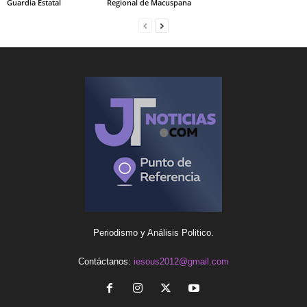
Guardia Estatal
Regional de Macuspana
Periodismo y Análisis Politico.
Contáctanos:
iesous2012@gmail.com