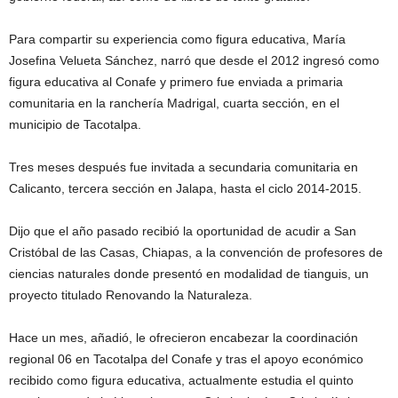
Para compartir su experiencia como figura educativa, María
Josefina Velueta Sánchez, narró que desde el 2012 ingresó como
figura educativa al Conafe y primero fue enviada a primaria
comunitaria en la ranchería Madrigal, cuarta sección, en el
municipio de Tacotalpa.
Tres meses después fue invitada a secundaria comunitaria en
Calicanto, tercera sección en Jalapa, hasta el ciclo 2014-2015.
Dijo que el año pasado recibió la oportunidad de acudir a San
Cristóbal de las Casas, Chiapas, a la convención de profesores de
ciencias naturales donde presentó en modalidad de tianguis, un
proyecto titulado Renovando la Naturaleza.
Hace un mes, añadió, le ofrecieron encabezar la coordinación
regional 06 en Tacotalpa del Conafe y tras el apoyo económico
recibido como figura educativa, actualmente estudia el quinto