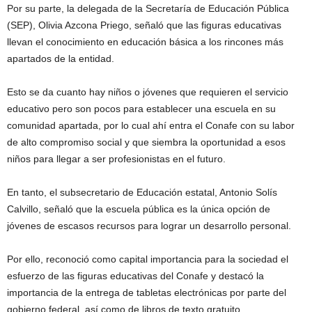
Por su parte, la delegada de la Secretaría de Educación Pública
(SEP), Olivia Azcona Priego, señaló que las figuras educativas
llevan el conocimiento en educación básica a los rincones más
apartados de la entidad.
Esto se da cuanto hay niños o jóvenes que requieren el servicio
educativo pero son pocos para establecer una escuela en su
comunidad apartada, por lo cual ahí entra el Conafe con su labor
de alto compromiso social y que siembra la oportunidad a esos
niños para llegar a ser profesionistas en el futuro.
En tanto, el subsecretario de Educación estatal, Antonio Solís
Calvillo, señaló que la escuela pública es la única opción de
jóvenes de escasos recursos para lograr un desarrollo personal.
Por ello, reconoció como capital importancia para la sociedad el
esfuerzo de las figuras educativas del Conafe y destacó la
importancia de la entrega de tabletas electrónicas por parte del
gobierno federal, así como de libros de texto gratuito.