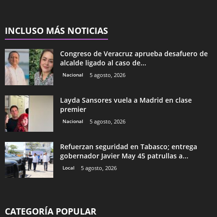
INCLUSO MÁS NOTICIAS
Congreso de Veracruz aprueba desafuero de
alcalde ligado al caso de...
Nacional
5 agosto, 2026
Layda Sansores vuela a Madrid en clase
premier
Nacional
5 agosto, 2026
Refuerzan seguridad en Tabasco; entrega
gobernador Javier May 45 patrullas a...
Local
5 agosto, 2026
CATEGORÍA POPULAR