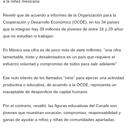
a la niñez mexicana.
Reveló que de acuerdo a informes de la Organización para la
Cooperación y Desarrollo Económico (OCDE), en los 34 países
que la integran hay 39 millones de jóvenes de entre 16 y 29 años
que no estudian ni trabajan.
En México esa cifra es de poco más de siete millones, “una cifra
lamentable, triste y desalentadora en un país que requiere el
esfuerzo voluntad y compromiso de todos para salir adelante”.
Ese nulo interés de los llamados “ninis” para ejercer una actividad
productiva o educativa, de acuerdo a la OCDE, representa un
inaceptable de desperdicio de capital humano.
Por el contrario, resaltó, las figuras educativas del Conafe son
jóvenes que muestran vocación, compromiso, responsabilidad y
ganas de ayudar a niños y niñas de comunidades apartadas.