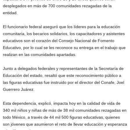
desplegados en más de 700 comunidades rezagadas de la
entidad.
El funcionario federal aseguró que los líderes para la educación
comunitaria, los becarios solidarios, los capacitadores y asistentes
educativos son el corazón del Consejo Nacional de Fomento
Educativo, por lo cual se les reconoce su entrega en el trabajo que
realizan en las comunidades apartadas.
Junto a delegados federales y representantes de la Secretaría de
Educación del estado, resaltó que este reconocimiento público a
las figuras educativas fue instruido por el director del Conafe, Joel
Guerrero Juárez.
Esta dependencia, explicó, impacta hoy en la calidad de vida de
340 mil niños y niñas de más de 38 mil comunidades rezagadas en
todo México, a través de 44 mil 500 figuras educativas, quienes
son jóvenes que asumieron el reto de llevar educación y esperanza