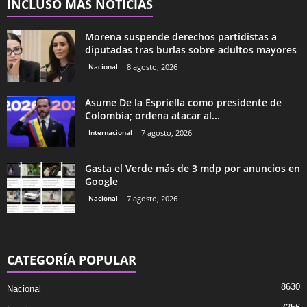
INCLUSO MÁS NOTICIAS
Morena suspende derechos partidistas a
diputadas tras burlas sobre adultos mayores
Nacional
8 agosto, 2026
Asume De la Espriella como presidente de
Colombia; ordena atacar al...
Internacional
7 agosto, 2026
Gasta el Verde más de 3 mdp por anuncios en
Google
Nacional
7 agosto, 2026
CATEGORÍA POPULAR
8630
Nacional