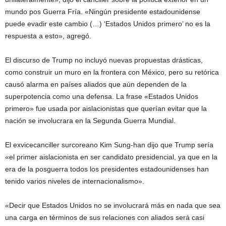
mundo pos Guerra Fría. «Ningún presidente estadounidense
puede evadir este cambio (…) ‘Estados Unidos primero’ no es la
respuesta a esto», agregó.
El discurso de Trump no incluyó nuevas propuestas drásticas,
como construir un muro en la frontera con México, pero su retórica
causó alarma en países aliados que aún dependen de la
superpotencia como una defensa. La frase «Estados Unidos
primero» fue usada por aislacionistas que querían evitar que la
nación se involucrara en la Segunda Guerra Mundial.
El exvicecanciller surcoreano Kim Sung-han dijo que Trump sería
«el primer aislacionista en ser candidato presidencial, ya que en la
era de la posguerra todos los presidentes estadounidenses han
tenido varios niveles de internacionalismo».
«Decir que Estados Unidos no se involucrará más en nada que sea
una carga en términos de sus relaciones con aliados será casi