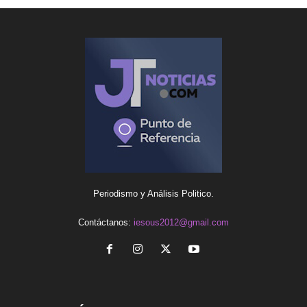
Periodismo y Análisis Politico.
Contáctanos:
iesous2012@gmail.com