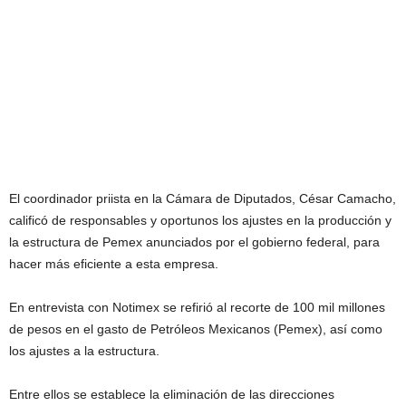
El coordinador priista en la Cámara de Diputados, César Camacho,
calificó de responsables y oportunos los ajustes en la producción y
la estructura de Pemex anunciados por el gobierno federal, para
hacer más eficiente a esta empresa.
En entrevista con Notimex se refirió al recorte de 100 mil millones
de pesos en el gasto de Petróleos Mexicanos (Pemex), así como
los ajustes a la estructura.
Entre ellos se establece la eliminación de las direcciones