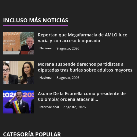
INCLUSO MÁS NOTICIAS
Reportan que Megafarmacia de AMLO luce
vacía y con acceso bloqueado
Nacional
9 agosto, 2026
Morena suspende derechos partidistas a
diputadas tras burlas sobre adultos mayores
Nacional
8 agosto, 2026
Asume De la Espriella como presidente de
Colombia; ordena atacar al...
Internacional
7 agosto, 2026
CATEGORÍA POPULAR