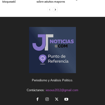
bloqueado
sobre adultos mayores
Periodismo y Análisis Politico.
Contáctanos:
iesous2012@gmail.com