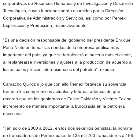
corporativas de Recursos Humanos y de Investigación y Desarrollo
Tecnológico, cuyas funciones serán asumidas por la Dirección
Corporativa de Administración y Servicios, así como por Pemex
Exploración y Producción, respectivamente.
“Es una decisión responsable del gobierno del presidente Enrique
Peña Nieto en tomar las riendas de la empresa pública más
importante del país, ya que se fortalecerá al hacerla más eficiente,
al replantearse inversiones y ajustes a la producción de acuerdo a
los actuales precios internacionales del petróleo”, expuso.
Camacho Quiroz dijo que con ello Pemex fortalece su solvencia
frente a los compromisos actuales y futuros, además de que
recordó que en los gobiernos de Felipe Calderón y Vicente Fox se
incrementó de manera importante la burocracia en la petrolera
mexicana.
“Tan solo de 2000 a 2012, en los dos sexenios panistas, la nómina
de trabajadores de Pemex pasó de 135 mil 700 trabajadores a 156