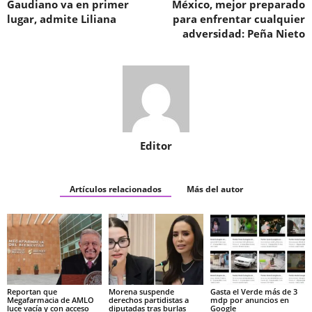
Gaudiano va en primer
México, mejor preparado
lugar, admite Liliana
para enfrentar cualquier
adversidad: Peña Nieto
Editor
Artículos relacionados
Más del autor
Reportan que
Morena suspende
Gasta el Verde más de 3
Megafarmacia de AMLO
derechos partidistas a
mdp por anuncios en
luce vacía y con acceso
diputadas tras burlas
Google