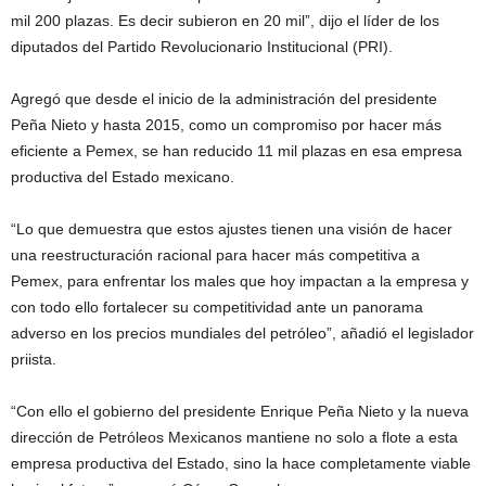
mil 200 plazas. Es decir subieron en 20 mil”, dijo el líder de los
diputados del Partido Revolucionario Institucional (PRI).
Agregó que desde el inicio de la administración del presidente
Peña Nieto y hasta 2015, como un compromiso por hacer más
eficiente a Pemex, se han reducido 11 mil plazas en esa empresa
productiva del Estado mexicano.
“Lo que demuestra que estos ajustes tienen una visión de hacer
una reestructuración racional para hacer más competitiva a
Pemex, para enfrentar los males que hoy impactan a la empresa y
con todo ello fortalecer su competitividad ante un panorama
adverso en los precios mundiales del petróleo”, añadió el legislador
priista.
“Con ello el gobierno del presidente Enrique Peña Nieto y la nueva
dirección de Petróleos Mexicanos mantiene no solo a flote a esta
empresa productiva del Estado, sino la hace completamente viable