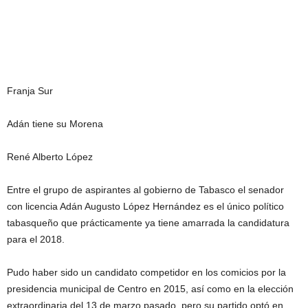
Franja Sur
Adán tiene su Morena
René Alberto López
Entre el grupo de aspirantes al gobierno de Tabasco el senador
con licencia Adán Augusto López Hernández es el único político
tabasqueño que prácticamente ya tiene amarrada la candidatura
para el 2018.
Pudo haber sido un candidato competidor en los comicios por la
presidencia municipal de Centro en 2015, así como en la elección
extraordinaria del 13 de marzo pasado, pero su partido optó en