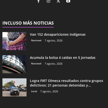
INCLUSO MÁS NOTICIAS
Van 152 desapariciones indígenas
Nacional
7 agosto, 2026
Acumula la bolsa 4 caídas en 5 jornadas
Nacional
7 agosto, 2026
Logra FIRT Olmeca resultados contra grupos
delictivos: 21 personas detenidas y...
Local
7 agosto, 2026