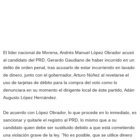
El líder nacional de Morena, Andrés Manuel López Obrador acusó
al candidato del PRD, Gerardo Gaudiano de haber incurrido en un
delito de orden penal, tras acusarlo de estar incurriendo en lavado
de dinero, junto con el gobernador, Arturo Núñez al revelarse el
uso de tarjetas de débito para la compra del voto como lo
denunciara en su momento el dirigente local de éste partido, Adán
Augusto López Hernández.
De acuerdo con López Obrador, lo que procede en lo inmediato, es
sancionar y quitarle el registro al PRD, lo mismo que a su
candidato quien debe ser sustituido debido a que está cometiendo
una violación grave de la ley. “No es posible, que se utilice dinero