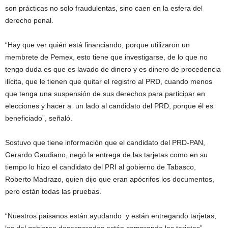
son prácticas no solo fraudulentas, sino caen en la esfera del
derecho penal.
“Hay que ver quién está financiando, porque utilizaron un
membrete de Pemex, esto tiene que investigarse, de lo que no
tengo duda es que es lavado de dinero y es dinero de procedencia
ilícita, que le tienen que quitar el registro al PRD, cuando menos
que tenga una suspensión de sus derechos para participar en
elecciones y hacer a un lado al candidato del PRD, porque él es
beneficiado”, señaló.
Sostuvo que tiene información que el candidato del PRD-PAN,
Gerardo Gaudiano, negó la entrega de las tarjetas como en su
tiempo lo hizo el candidato del PRI al gobierno de Tabasco,
Roberto Madrazo, quien dijo que eran apócrifos los documentos,
pero están todas las pruebas.
“Nuestros paisanos están ayudando y están entregando tarjetas,