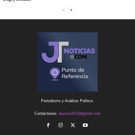
Periodismo y Análisis Politico.
Contáctanos:
iesous2012@gmail.com