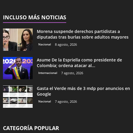
INCLUSO MÁS NOTICIAS
Morena suspende derechos partidistas a
diputadas tras burlas sobre adultos mayores
Nacional
8 agosto, 2026
Asume De la Espriella como presidente de
Colombia; ordena atacar al...
Internacional
7 agosto, 2026
Gasta el Verde más de 3 mdp por anuncios en
Google
Nacional
7 agosto, 2026
CATEGORÍA POPULAR