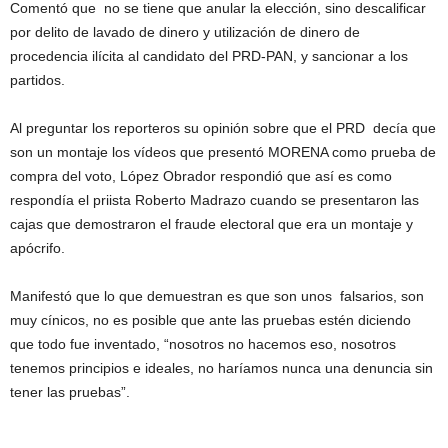
Comentó que no se tiene que anular la elección, sino descalificar
por delito de lavado de dinero y utilización de dinero de
procedencia ilícita al candidato del PRD-PAN, y sancionar a los
partidos.
Al preguntar los reporteros su opinión sobre que el PRD decía que
son un montaje los vídeos que presentó MORENA como prueba de
compra del voto, López Obrador respondió que así es como
respondía el priista Roberto Madrazo cuando se presentaron las
cajas que demostraron el fraude electoral que era un montaje y
apócrifo.
Manifestó que lo que demuestran es que son unos falsarios, son
muy cínicos, no es posible que ante las pruebas estén diciendo
que todo fue inventado, “nosotros no hacemos eso, nosotros
tenemos principios e ideales, no haríamos nunca una denuncia sin
tener las pruebas”.