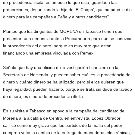
de procedencia ilícita, es un poco lo que está, guardada las
proporciones, denunciando la hija de ‘El Chapo’, que su papá le dio
dinero para las campañas a Peña y a otros candidatos”.
Planteó que los dirigentes de MORENA en Tabasco tienen que
presentar una denuncia ante la Procuraduría para que se conozca
la procedencia del dinero, porque es muy raro que están
financiando una empresa vinculada con Pemex.
Señaló que hay una oficina de investigación financiera en la
Secretaría de Hacienda y pueden saber cuál es la procedencia del
dinero y cuánto dinero se ha utilizado, pero si ellos quieren que
haya legalidad, pueden hacerlo, porque se trata sin duda de lavado
de dinero, es dinero de procedencia ilícita.
En su visita a Tabasco en apoyo a la campaña del candidato de
Morena a la alcaldía de Centro, en entrevista, López Obrador
calificó como muy grave que los partidos de la mafia del poder
compren votos a cambio de la entrega de monederos electrónicas,