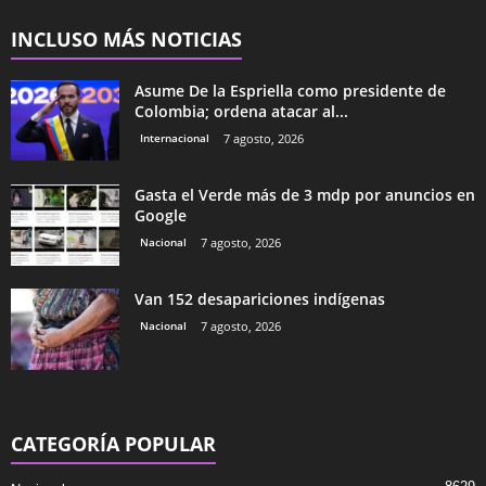
INCLUSO MÁS NOTICIAS
Asume De la Espriella como presidente de
Colombia; ordena atacar al...
Internacional
7 agosto, 2026
Gasta el Verde más de 3 mdp por anuncios en
Google
Nacional
7 agosto, 2026
Van 152 desapariciones indígenas
Nacional
7 agosto, 2026
CATEGORÍA POPULAR