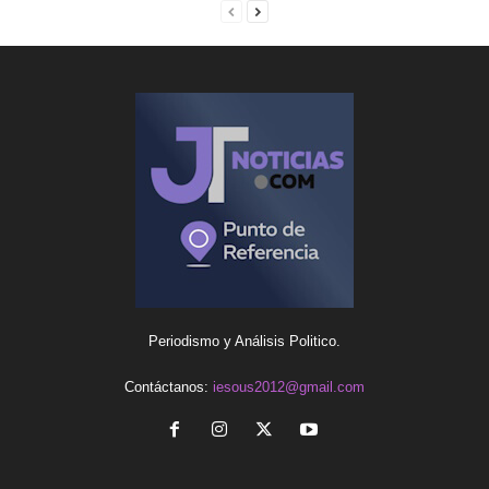
Periodismo y Análisis Politico.
Contáctanos:
iesous2012@gmail.com