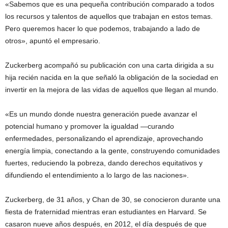
«Sabemos que es una pequeña contribución comparado a todos
los recursos y talentos de aquellos que trabajan en estos temas.
Pero queremos hacer lo que podemos, trabajando a lado de
otros», apuntó el empresario.
Zuckerberg acompañó su publicación con una carta dirigida a su
hija recién nacida en la que señaló la obligación de la sociedad en
invertir en la mejora de las vidas de aquellos que llegan al mundo.
«Es un mundo donde nuestra generación puede avanzar el
potencial humano y promover la igualdad —curando
enfermedades, personalizando el aprendizaje, aprovechando
energía limpia, conectando a la gente, construyendo comunidades
fuertes, reduciendo la pobreza, dando derechos equitativos y
difundiendo el entendimiento a lo largo de las naciones».
Zuckerberg, de 31 años, y Chan de 30, se conocieron durante una
fiesta de fraternidad mientras eran estudiantes en Harvard. Se
casaron nueve años después, en 2012, el día después de que