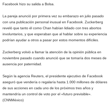
Facebook hizo su salida a Bolsa.
La pareja anunció por primera vez su embarazo en julio pasado
con una publicación personal inusual en Facebook. Zuckerberg
reveló que tanto él como Chan habían lidiado con tres abortos
involuntarios, y que esperaban que al hablar sobre su experiencia
podrían ayudar a otros a pasar por estos momentos difíciles.
Zuckerberg volvió a llamar la atención de la opinión pública en
noviembre pasado cuando anunció que se tomaría dos meses de
ausencia por paternidad.
Según la agencia Reuters, el presidente ejecutivo de Facebook
aseguró que vendería o regalaría hasta 1.000 millones de dólares
de sus acciones en cada uno de los próximos tres años y
mantendría un control de voto por el «futuro previsible».
(CNNMéxico)