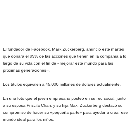
El fundador de Facebook, Mark Zuckerberg, anunció este martes
que donará el 99% de las acciones que tienen en la compañía a lo
largo de su vida con el fin de «mejorar este mundo para las
próximas generaciones».
Los títulos equivalen a 45,000 millones de dólares actualmente.
En una foto que el joven empresario posteó en su red social, junto
a su esposa Priscila Chan, y su hija Max, Zuckerberg destacó su
compromiso de hacer su «pequeña parte» para ayudar a crear ese
mundo ideal para los niños.