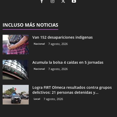
INCLUSO MÁS NOTICIAS
Van 152 desapariciones indígenas
Nacional
7 agosto, 2026
Acumula la bolsa 4 caídas en 5 jornadas
Nacional
7 agosto, 2026
Logra FIRT Olmeca resultados contra grupos
delictivos: 21 personas detenidas y...
Local
7 agosto, 2026