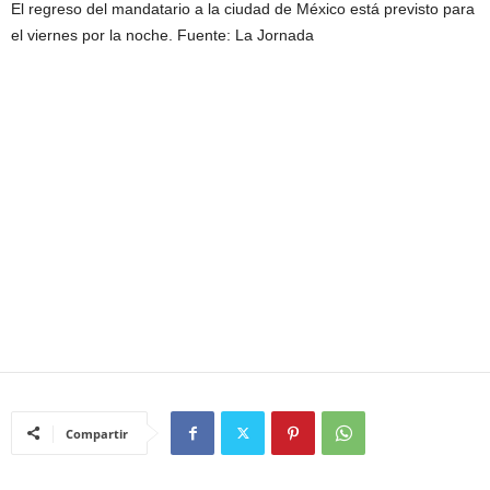
El regreso del mandatario a la ciudad de México está previsto para
el viernes por la noche. Fuente: La Jornada
Compartir