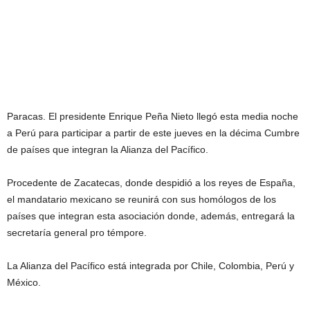
Paracas. El presidente Enrique Peña Nieto llegó esta media noche
a Perú para participar a partir de este jueves en la décima Cumbre
de países que integran la Alianza del Pacífico.
Procedente de Zacatecas, donde despidió a los reyes de España,
el mandatario mexicano se reunirá con sus homólogos de los
países que integran esta asociación donde, además, entregará la
secretaría general pro témpore.
La Alianza del Pacífico está integrada por Chile, Colombia, Perú y
México.