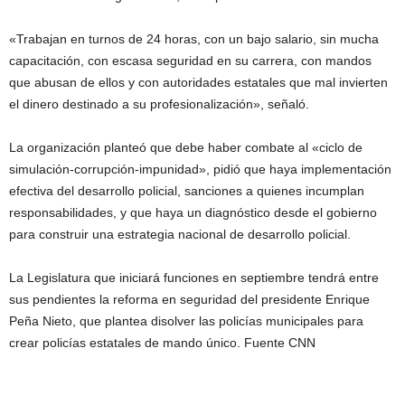
«Trabajan en turnos de 24 horas, con un bajo salario, sin mucha
capacitación, con escasa seguridad en su carrera, con mandos
que abusan de ellos y con autoridades estatales que mal invierten
el dinero destinado a su profesionalización», señaló.
La organización planteó que debe haber combate al «ciclo de
simulación-corrupción-impunidad», pidió que haya implementación
efectiva del desarrollo policial, sanciones a quienes incumplan
responsabilidades, y que haya un diagnóstico desde el gobierno
para construir una estrategia nacional de desarrollo policial.
La Legislatura que iniciará funciones en septiembre tendrá entre
sus pendientes la reforma en seguridad del presidente Enrique
Peña Nieto, que plantea disolver las policías municipales para
crear policías estatales de mando único. Fuente CNN