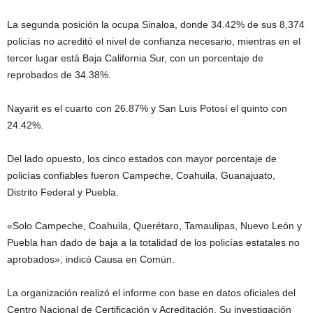
La segunda posición la ocupa Sinaloa, donde 34.42% de sus 8,374
policías no acreditó el nivel de confianza necesario, mientras en el
tercer lugar está Baja California Sur, con un porcentaje de
reprobados de 34.38%.
Nayarit es el cuarto con 26.87% y San Luis Potosí el quinto con
24.42%.
Del lado opuesto, los cinco estados con mayor porcentaje de
policías confiables fueron Campeche, Coahuila, Guanajuato,
Distrito Federal y Puebla.
«Solo Campeche, Coahuila, Querétaro, Tamaulipas, Nuevo León y
Puebla han dado de baja a la totalidad de los policías estatales no
aprobados», indicó Causa en Común.
La organización realizó el informe con base en datos oficiales del
Centro Nacional de Certificación y Acreditación. Su investigación