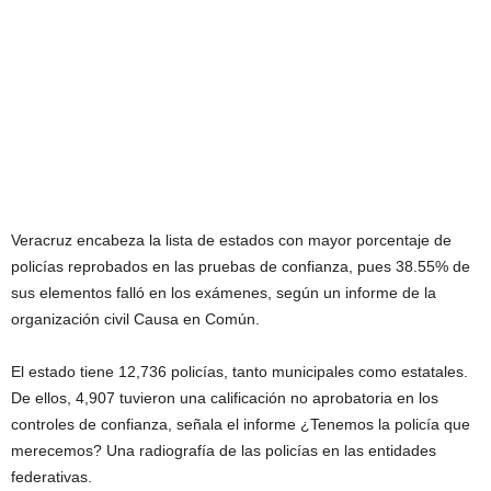
Veracruz encabeza la lista de estados con mayor porcentaje de
policías reprobados en las pruebas de confianza, pues 38.55% de
sus elementos falló en los exámenes, según un informe de la
organización civil Causa en Común.
El estado tiene 12,736 policías, tanto municipales como estatales.
De ellos, 4,907 tuvieron una calificación no aprobatoria en los
controles de confianza, señala el informe ¿Tenemos la policía que
merecemos? Una radiografía de las policías en las entidades
federativas.