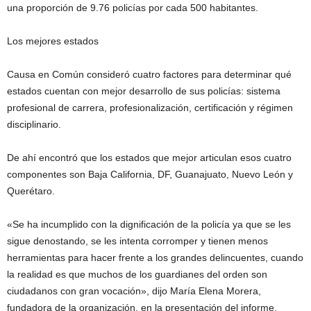
una proporción de 9.76 policías por cada 500 habitantes.
Los mejores estados
Causa en Común consideró cuatro factores para determinar qué
estados cuentan con mejor desarrollo de sus policías: sistema
profesional de carrera, profesionalización, certificación y régimen
disciplinario.
De ahí encontró que los estados que mejor articulan esos cuatro
componentes son Baja California, DF, Guanajuato, Nuevo León y
Querétaro.
«Se ha incumplido con la dignificación de la policía ya que se les
sigue denostando, se les intenta corromper y tienen menos
herramientas para hacer frente a los grandes delincuentes, cuando
la realidad es que muchos de los guardianes del orden son
ciudadanos con gran vocación», dijo María Elena Morera,
fundadora de la organización, en la presentación del informe.