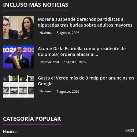
INCLUSO MÁS NOTICIAS
Morena suspende derechos partidistas a
diputadas tras burlas sobre adultos mayores
Nacional
8 agosto, 2026
Asume De la Espriella como presidente de
Colombia; ordena atacar al...
Internacional
7 agosto, 2026
Gasta el Verde más de 3 mdp por anuncios en
Google
Nacional
7 agosto, 2026
CATEGORÍA POPULAR
8630
Nacional