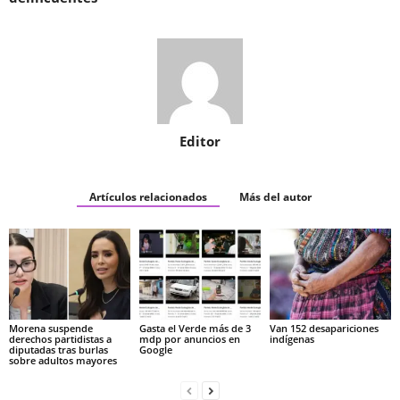
Editor
Artículos relacionados
Más del autor
Morena suspende
Gasta el Verde más de 3
Van 152 desapariciones
derechos partidistas a
mdp por anuncios en
indígenas
diputadas tras burlas
Google
sobre adultos mayores