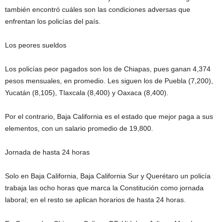
también encontró cuáles son las condiciones adversas que
enfrentan los policías del país.
Los peores sueldos
Los policías peor pagados son los de Chiapas, pues ganan 4,374
pesos mensuales, en promedio. Les siguen los de Puebla (7,200),
Yucatán (8,105), Tlaxcala (8,400) y Oaxaca (8,400).
Por el contrario, Baja California es el estado que mejor paga a sus
elementos, con un salario promedio de 19,800.
Jornada de hasta 24 horas
Solo en Baja California, Baja California Sur y Querétaro un policía
trabaja las ocho horas que marca la Constitución como jornada
laboral; en el resto se aplican horarios de hasta 24 horas.