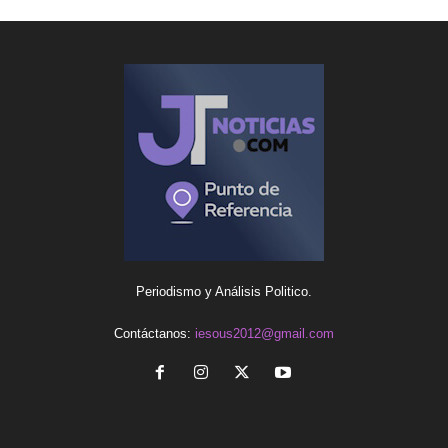
Periodismo y Análisis Politico.
Contáctanos:
iesous2012@gmail.com