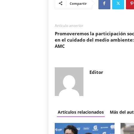
Compartir
Artículo anterior
Promoveremos la participación soc
en el cuidado del medio ambiente:
AMC
Editor
Artículos relacionados
Más del aut