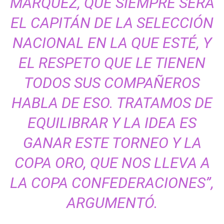
MÁRQUEZ, QUE SIEMPRE SERÁ
EL CAPITÁN DE LA SELECCIÓN
NACIONAL EN LA QUE ESTÉ, Y
EL RESPETO QUE LE TIENEN
TODOS SUS COMPAÑEROS
HABLA DE ESO. TRATAMOS DE
EQUILIBRAR Y LA IDEA ES
GANAR ESTE TORNEO Y LA
COPA ORO, QUE NOS LLEVA A
LA COPA CONFEDERACIONES”,
ARGUMENTÓ.