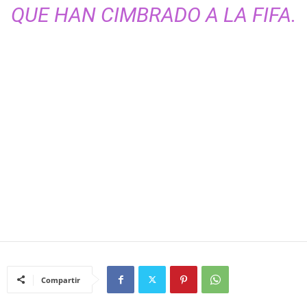
QUE HAN CIMBRADO A LA FIFA.
Compartir