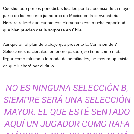
Cuestionado por los periodistas locales por la ausencia de la mayor
parte de los mejores jugadores de México en la convocatoria,
Herrera reiteró que cuenta con elementos con mucha capacidad
que bien pueden dar la sorpresa en Chile.
Aunque en el plan de trabajo que presentó la Comisión de ?
Selecciones nacionales, en enero pasado, se tiene como meta
llegar como mínimo a la ronda de semifinales, se mostró optimista
en que luchará por el título.
NO ES NINGUNA SELECCIÓN B,
SIEMPRE SERÁ UNA SELECCIÓN
MAYOR. EL QUE ESTÉ SENTADO
AQUÍ UN JUGADOR COMO RAFA