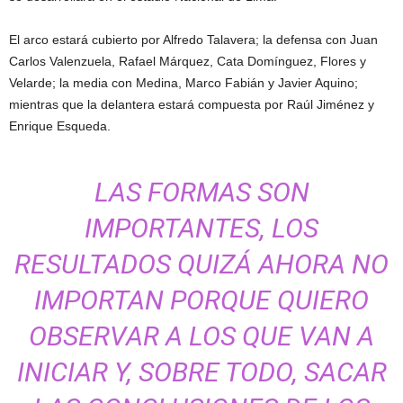
El arco estará cubierto por Alfredo Talavera; la defensa con Juan
Carlos Valenzuela, Rafael Márquez, Cata Domínguez, Flores y
Velarde; la media con Medina, Marco Fabián y Javier Aquino;
mientras que la delantera estará compuesta por Raúl Jiménez y
Enrique Esqueda.
LAS FORMAS SON
IMPORTANTES, LOS
RESULTADOS QUIZÁ AHORA NO
IMPORTAN PORQUE QUIERO
OBSERVAR A LOS QUE VAN A
INICIAR Y, SOBRE TODO, SACAR