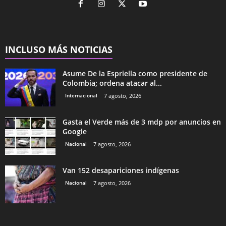
INCLUSO MÁS NOTICIAS
Asume De la Espriella como presidente de
Colombia; ordena atacar al...
Internacional
7 agosto, 2026
Gasta el Verde más de 3 mdp por anuncios en
Google
Nacional
7 agosto, 2026
Van 152 desapariciones indígenas
Nacional
7 agosto, 2026