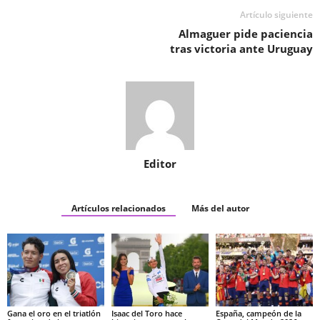
Artículo siguiente
Almaguer pide paciencia
tras victoria ante Uruguay
Editor
Artículos relacionados
Más del autor
Gana el oro en el triatlón
Isaac del Toro hace
España, campeón de la