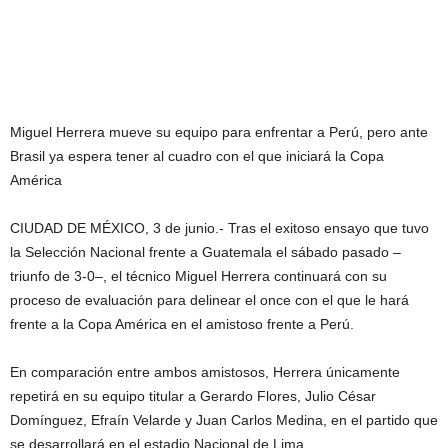
Miguel Herrera mueve su equipo para enfrentar a Perú, pero ante
Brasil ya espera tener al cuadro con el que iniciará la Copa
América
CIUDAD DE MÉXICO, 3 de junio.- Tras el exitoso ensayo que tuvo
la Selección Nacional frente a Guatemala el sábado pasado –
triunfo de 3-0–, el técnico Miguel Herrera continuará con su
proceso de evaluación para delinear el once con el que le hará
frente a la Copa América en el amistoso frente a Perú.
En comparación entre ambos amistosos, Herrera únicamente
repetirá en su equipo titular a Gerardo Flores, Julio César
Domínguez, Efraín Velarde y Juan Carlos Medina, en el partido que
se desarrollará en el estadio Nacional de Lima.