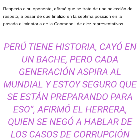
Respecto a su oponente, afirmó que se trata de una selección de
respeto, a pesar de que finalizó en la séptima posición en la
pasada eliminatoria de la Conmebol, de diez representativos.
PERÚ TIENE HISTORIA, CAYÓ EN
UN BACHE, PERO CADA
GENERACIÓN ASPIRA AL
MUNDIAL Y ESTOY SEGURO QUE
SE ESTÁN PREPARANDO PARA
ESO”, AFIRMÓ EL HERRERA,
QUIEN SE NEGÓ A HABLAR DE
LOS CASOS DE CORRUPCIÓN