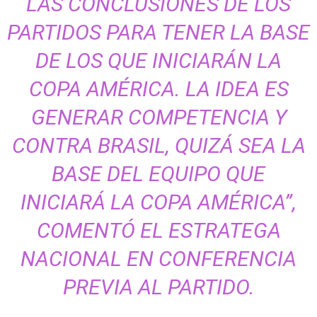
LAS CONCLUSIONES DE LOS
PARTIDOS PARA TENER LA BASE
DE LOS QUE INICIARÁN LA
COPA AMÉRICA. LA IDEA ES
GENERAR COMPETENCIA Y
CONTRA BRASIL, QUIZÁ SEA LA
BASE DEL EQUIPO QUE
INICIARÁ LA COPA AMÉRICA”,
COMENTÓ EL ESTRATEGA
NACIONAL EN CONFERENCIA
PREVIA AL PARTIDO.