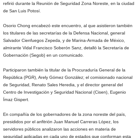
refirió durante la Reunión de Seguridad Zona Noreste, en la ciudad
de San Luis Potosí.
Osorio Chong encabezó este encuentro, al que asistieron también
los titulares de las secretarías de la Defensa Nacional, general
Salvador Cienfuegos Zepeda, y de Marina-Armada de México,
almirante Vidal Francisco Soberón Sanz, detalló la Secretaría de
Gobernación (Segob) en un comunicado.
Participaron también la titular de la Procuraduría General de la
República (PGR), Arely Gómez González; el comisionado nacional
de Seguridad, Renato Sales Heredia, y el director general del
Centro de Investigación y Seguridad Nacional (Cisen), Eugenio
Ímaz Gispert.
En compañía de los gobernadores de la zona noreste del país,
presididos por el anfitrión Juan Manuel Carreras López, los
servidores públicos analizaron las acciones en materia de
seguridad aplicadas en cada uno de estados que conforman esta