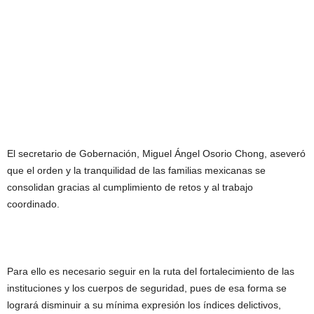
El secretario de Gobernación, Miguel Ángel Osorio Chong, aseveró
que el orden y la tranquilidad de las familias mexicanas se
consolidan gracias al cumplimiento de retos y al trabajo
coordinado.
Para ello es necesario seguir en la ruta del fortalecimiento de las
instituciones y los cuerpos de seguridad, pues de esa forma se
logrará disminuir a su mínima expresión los índices delictivos,