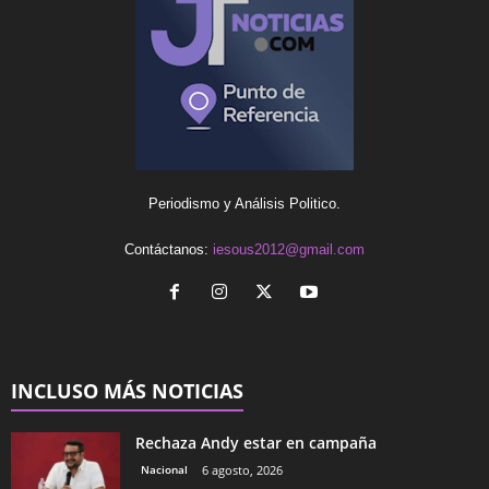
Periodismo y Análisis Politico.
Contáctanos:
iesous2012@gmail.com
INCLUSO MÁS NOTICIAS
Rechaza Andy estar en campaña
Nacional
6 agosto, 2026