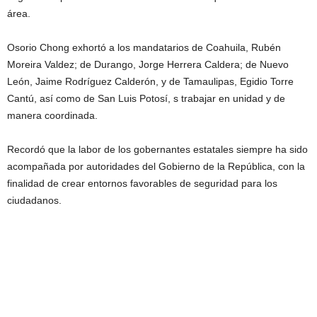
área.
Osorio Chong exhortó a los mandatarios de Coahuila, Rubén
Moreira Valdez; de Durango, Jorge Herrera Caldera; de Nuevo
León, Jaime Rodríguez Calderón, y de Tamaulipas, Egidio Torre
Cantú, así como de San Luis Potosí, s trabajar en unidad y de
manera coordinada.
Recordó que la labor de los gobernantes estatales siempre ha sido
acompañada por autoridades del Gobierno de la República, con la
finalidad de crear entornos favorables de seguridad para los
ciudadanos.