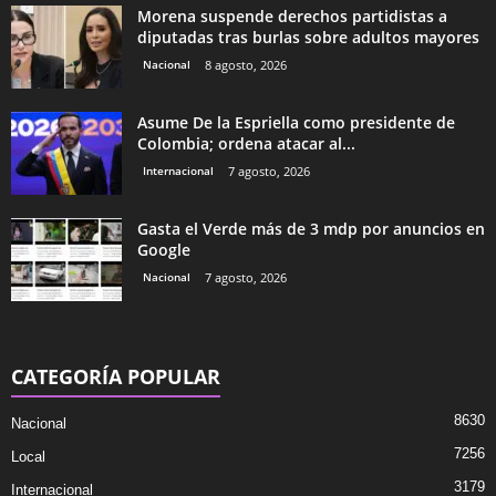
Morena suspende derechos partidistas a
diputadas tras burlas sobre adultos mayores
Nacional
8 agosto, 2026
Asume De la Espriella como presidente de
Colombia; ordena atacar al...
Internacional
7 agosto, 2026
Gasta el Verde más de 3 mdp por anuncios en
Google
Nacional
7 agosto, 2026
CATEGORÍA POPULAR
8630
Nacional
7256
Local
3179
Internacional