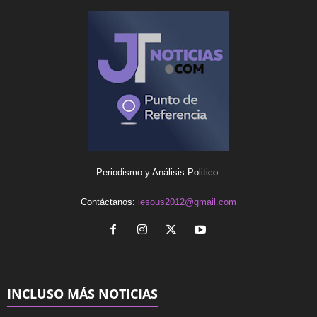
Periodismo y Análisis Politico.
Contáctanos:
iesous2012@gmail.com
INCLUSO MÁS NOTICIAS