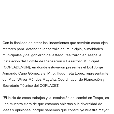
Con la finalidad de crear los lineamientos que servirán como ejes
rectores para detonar el desarrollo del municipio, autoridades
municipales y del gobierno del estado, realizaron en Teapa la
Instalación del Comité de Planeación y Desarrollo Municipal
(COPLADEMUN), en donde estuvieron presentes el Edil Jorge
Armando Cano Gómez y el Mtro. Hugo Ireta López representante
del Map. Wilver Méndez Magaña, Coordinador de Planeación y
Secretario Técnico del COPLADET.
“El inicio de estos trabajos y la instalación del comité en Teapa, es
una muestra clara de que estamos abiertos a la diversidad de
ideas y opiniones, porque sabemos que constituye nuestra mayor