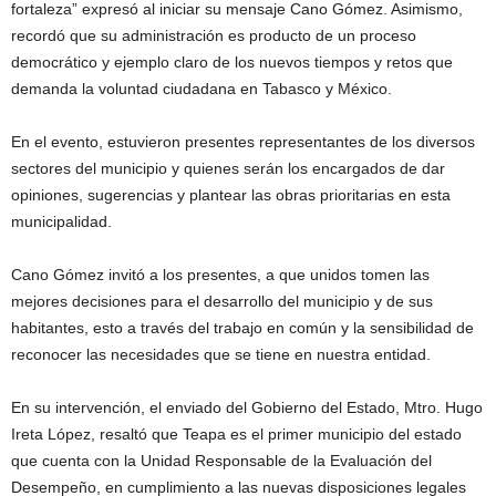
fortaleza” expresó al iniciar su mensaje Cano Gómez. Asimismo,
recordó que su administración es producto de un proceso
democrático y ejemplo claro de los nuevos tiempos y retos que
demanda la voluntad ciudadana en Tabasco y México.
En el evento, estuvieron presentes representantes de los diversos
sectores del municipio y quienes serán los encargados de dar
opiniones, sugerencias y plantear las obras prioritarias en esta
municipalidad.
Cano Gómez invitó a los presentes, a que unidos tomen las
mejores decisiones para el desarrollo del municipio y de sus
habitantes, esto a través del trabajo en común y la sensibilidad de
reconocer las necesidades que se tiene en nuestra entidad.
En su intervención, el enviado del Gobierno del Estado, Mtro. Hugo
Ireta López, resaltó que Teapa es el primer municipio del estado
que cuenta con la Unidad Responsable de la Evaluación del
Desempeño, en cumplimiento a las nuevas disposiciones legales