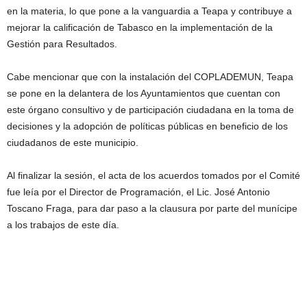
en la materia, lo que pone a la vanguardia a Teapa y contribuye a
mejorar la calificación de Tabasco en la implementación de la
Gestión para Resultados.
Cabe mencionar que con la instalación del COPLADEMUN, Teapa
se pone en la delantera de los Ayuntamientos que cuentan con
este órgano consultivo y de participación ciudadana en la toma de
decisiones y la adopción de políticas públicas en beneficio de los
ciudadanos de este municipio.
Al finalizar la sesión, el acta de los acuerdos tomados por el Comité
fue leía por el Director de Programación, el Lic. José Antonio
Toscano Fraga, para dar paso a la clausura por parte del munícipe
a los trabajos de este día.