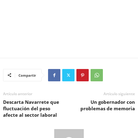
Compartir
Artículo anterior
Artículo siguiente
Descarta Navarrete que
Un gobernador con
fluctuación del peso
problemas de memoria
afecte al sector laboral