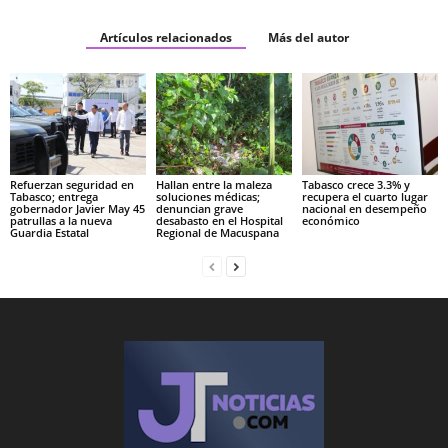
Artículos relacionados
Más del autor
Refuerzan seguridad en
Hallan entre la maleza
Tabasco crece 3.3% y
Tabasco; entrega
soluciones médicas;
recupera el cuarto lugar
gobernador Javier May 45
denuncian grave
nacional en desempeño
patrullas a la nueva
desabasto en el Hospital
económico
Guardia Estatal
Regional de Macuspana