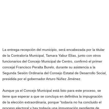
La entrega-recepción del municipio, será encabezada por la titular
de la Contraloría Municipal, Tamara Yabur Elías, junto con otros
funcionarios del Concejo Municipal de Centro, confirmó el primer
concejal Francisco Peralta Burelo, durante su asistencia a la
Segunda Sesión Ordinaria del Consejo Estatal de Desarrollo Social,
presidida por el gobernador Arturo Núñez Jiménez.
Aunque ya el Concejo Municipal está listo para este proceso, se
tiene que esperar a que se concluya en definitiva la impugnación
de la elección extraordinaria, porque “todavía no ha concluido el
proceso electoral y hay todavía una impugnación pendiente de