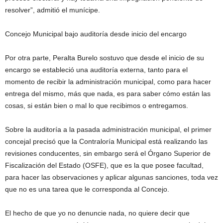
resolver”, admitió el munícipe.
Concejo Municipal bajo auditoría desde inicio del encargo
Por otra parte, Peralta Burelo sostuvo que desde el inicio de su
encargo se estableció una auditoría externa, tanto para el
momento de recibir la administración municipal, como para hacer
entrega del mismo, más que nada, es para saber cómo están las
cosas, si están bien o mal lo que recibimos o entregamos.
Sobre la auditoría a la pasada administración municipal, el primer
concejal precisó que la Contraloría Municipal está realizando las
revisiones conducentes, sin embargo será el Órgano Superior de
Fiscalización del Estado (OSFE), que es la que posee facultad,
para hacer las observaciones y aplicar algunas sanciones, toda vez
que no es una tarea que le corresponda al Concejo.
El hecho de que yo no denuncie nada, no quiere decir que