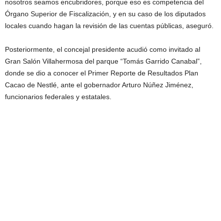
nosotros seamos encubridores, porque eso es competencia del
Órgano Superior de Fiscalización, y en su caso de los diputados
locales cuando hagan la revisión de las cuentas públicas, aseguró.
Posteriormente, el concejal presidente acudió como invitado al
Gran Salón Villahermosa del parque “Tomás Garrido Canabal”,
donde se dio a conocer el Primer Reporte de Resultados Plan
Cacao de Nestlé, ante el gobernador Arturo Núñez Jiménez,
funcionarios federales y estatales.