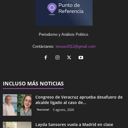
Periodismo y Análisis Politico.
Contáctanos:
iesous2012@gmail.com
INCLUSO MÁS NOTICIAS
Congreso de Veracruz aprueba desafuero de
alcalde ligado al caso de...
Nacional
5 agosto, 2026
Layda Sansores vuela a Madrid en clase