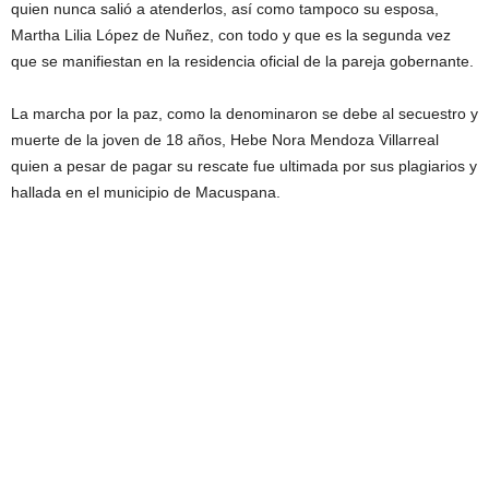
quien nunca salió a atenderlos, así como tampoco su esposa,
Martha Lilia López de Nuñez, con todo y que es la segunda vez
que se manifiestan en la residencia oficial de la pareja gobernante.
La marcha por la paz, como la denominaron se debe al secuestro y
muerte de la joven de 18 años, Hebe Nora Mendoza Villarreal
quien a pesar de pagar su rescate fue ultimada por sus plagiarios y
hallada en el municipio de Macuspana.