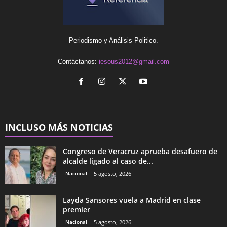
Periodismo y Análisis Politico.
Contáctanos:
iesous2012@gmail.com
INCLUSO MÁS NOTICIAS
Congreso de Veracruz aprueba desafuero de
alcalde ligado al caso de...
Nacional
5 agosto, 2026
Layda Sansores vuela a Madrid en clase
premier
Nacional
5 agosto, 2026