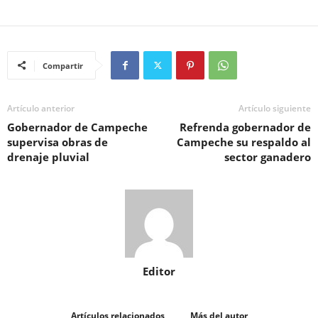
Compartir
Artículo anterior
Artículo siguiente
Gobernador de Campeche
Refrenda gobernador de
supervisa obras de
Campeche su respaldo al
drenaje pluvial
sector ganadero
Editor
Artículos relacionados
Más del autor