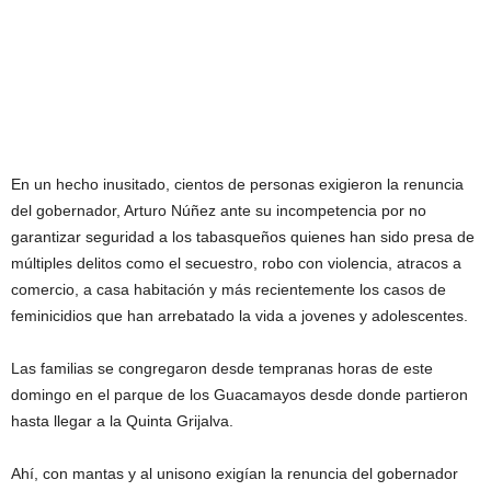
En un hecho inusitado, cientos de personas exigieron la renuncia
del gobernador, Arturo Núñez ante su incompetencia por no
garantizar seguridad a los tabasqueños quienes han sido presa de
múltiples delitos como el secuestro, robo con violencia, atracos a
comercio, a casa habitación y más recientemente los casos de
feminicidios que han arrebatado la vida a jovenes y adolescentes.
Las familias se congregaron desde tempranas horas de este
domingo en el parque de los Guacamayos desde donde partieron
hasta llegar a la Quinta Grijalva.
Ahí, con mantas y al unisono exigían la renuncia del gobernador