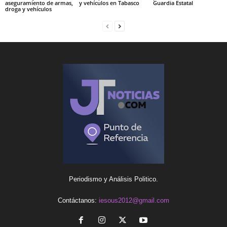
aseguramiento de armas,
y vehículos en Tabasco
Guardia Estatal
droga y vehículos
Periodismo y Análisis Politico.
Contáctanos:
iesous2012@gmail.com