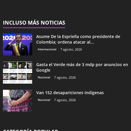
INCLUSO MÁS NOTICIAS
Asume De la Espriella como presidente de
Colombia; ordena atacar al...
Internacional
7 agosto, 2026
Gasta el Verde más de 3 mdp por anuncios en
Google
Nacional
7 agosto, 2026
Van 152 desapariciones indígenas
Nacional
7 agosto, 2026