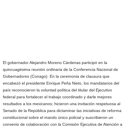
El gobernador Alejandro Moreno Cárdenas participó en la
quincuagésima reunión ordinaria de la Conferencia Nacional de
Gobernadores (Conago). En la ceremonia de clausura que
encabezó el presidente Enrique Peña Nieto, los mandatarios del
país reconocieron la voluntad política del titular del Ejecutivo
federal para fortalecer el trabajo coordinado y darle mejores
resultados a los mexicanos; hicieron una invitación respetuosa al
Senado de la República para dictaminar las iniciativas de reforma
constitucional sobre el mando único policial y suscribieron un
convenio de colaboración con la Comisión Ejecutiva de Atención a