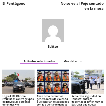
El Pentágono
No se ve al Peje sentado
en la mesa
Editor
Artículos relacionados
Más del autor
Logra FIRT Olmeca
Caen ocho presuntos
Refuerzan seguridad en
resultados contra grupos
generadores de violencia
Tabasco; entrega
delictivos: 21 personas
que estarían relacionados
gobernador Javier May 45
detenidas y el
con la quema de tiendas
patrullas a la nueva