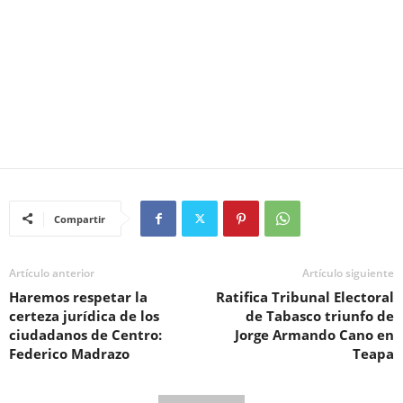
Compartir
Artículo anterior
Artículo siguiente
Haremos respetar la
Ratifica Tribunal Electoral
certeza jurídica de los
de Tabasco triunfo de
ciudadanos de Centro:
Jorge Armando Cano en
Federico Madrazo
Teapa