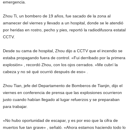
emergencia.
Zhou Ti, un bombero de 19 años, fue sacado de la zona al
amanecer del viernes y llevado a un hospital, donde se le atendió
por heridas en rostro, pecho y pies, reportó la radiodifusora estatal
CCTV.
Desde su cama de hospital, Zhou dijo a CCTV que el incendio se
estaba propagando fuera de control. «Fui derribado por la primera
explosión» , recordó Zhou, con los ojos cerrados. «Me cubrí la
cabeza y no sé qué ocurrió después de eso» .
Zhou Tian, jefe del Departamento de Bomberos de Tianjin, dijo el
viernes en conferencia de prensa que las explosiones ocurrieron
justo cuando habían llegado al lugar refuerzos y se preparaban
para trabajar.
«No hubo oportunidad de escapar, y es por eso que la cifra de
muertos fue tan grave» , señaló. «Ahora estamos haciendo todo lo