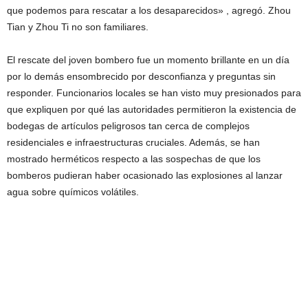
que podemos para rescatar a los desaparecidos» , agregó. Zhou
Tian y Zhou Ti no son familiares.
El rescate del joven bombero fue un momento brillante en un día
por lo demás ensombrecido por desconfianza y preguntas sin
responder. Funcionarios locales se han visto muy presionados para
que expliquen por qué las autoridades permitieron la existencia de
bodegas de artículos peligrosos tan cerca de complejos
residenciales e infraestructuras cruciales. Además, se han
mostrado herméticos respecto a las sospechas de que los
bomberos pudieran haber ocasionado las explosiones al lanzar
agua sobre químicos volátiles.