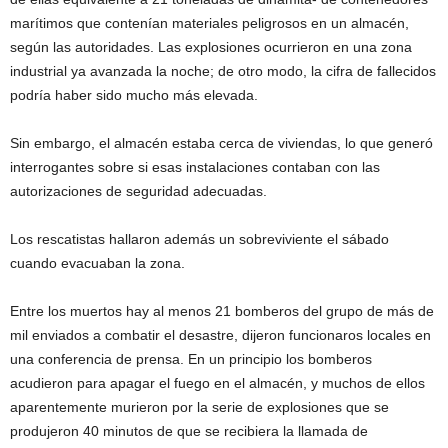
marítimos que contenían materiales peligrosos en un almacén,
según las autoridades. Las explosiones ocurrieron en una zona
industrial ya avanzada la noche; de otro modo, la cifra de fallecidos
podría haber sido mucho más elevada.
Sin embargo, el almacén estaba cerca de viviendas, lo que generó
interrogantes sobre si esas instalaciones contaban con las
autorizaciones de seguridad adecuadas.
Los rescatistas hallaron además un sobreviviente el sábado
cuando evacuaban la zona.
Entre los muertos hay al menos 21 bomberos del grupo de más de
mil enviados a combatir el desastre, dijeron funcionaros locales en
una conferencia de prensa. En un principio los bomberos
acudieron para apagar el fuego en el almacén, y muchos de ellos
aparentemente murieron por la serie de explosiones que se
produjeron 40 minutos de que se recibiera la llamada de