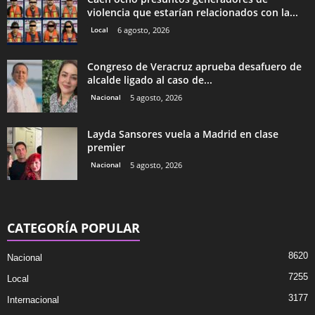
violencia que estarían relacionados con la...
Local
6 agosto, 2026
Congreso de Veracruz aprueba desafuero de
alcalde ligado al caso de...
Nacional
5 agosto, 2026
Layda Sansores vuela a Madrid en clase
premier
Nacional
5 agosto, 2026
CATEGORÍA POPULAR
8620
Nacional
7255
Local
3177
Internacional