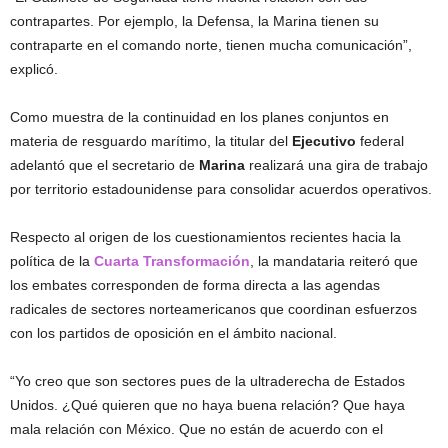
contrapartes. Por ejemplo, la Defensa, la Marina tienen su
contraparte en el comando norte, tienen mucha comunicación”,
explicó.
Como muestra de la continuidad en los planes conjuntos en
materia de resguardo marítimo, la titular del
Ejecutivo
federal
adelantó que el secretario de
Marina
realizará una gira de trabajo
por territorio estadounidense para consolidar acuerdos operativos.
Respecto al origen de los cuestionamientos recientes hacia la
política de la
Cuarta Transformación
, la mandataria reiteró que
los embates corresponden de forma directa a las agendas
radicales de sectores norteamericanos que coordinan esfuerzos
con los partidos de oposición en el ámbito nacional.
“Yo creo que son sectores pues de la ultraderecha de Estados
Unidos. ¿Qué quieren que no haya buena relación? Que haya
mala relación con México. Que no están de acuerdo con el