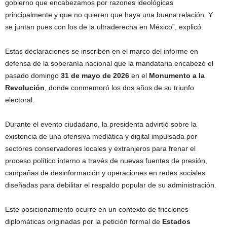
gobierno que encabezamos por razones ideológicas
principalmente y que no quieren que haya una buena relación. Y
se juntan pues con los de la ultraderecha en México”, explicó.
Estas declaraciones se inscriben en el marco del informe en
defensa de la soberanía nacional que la mandataria encabezó el
pasado domingo
31 de mayo de 2026
en el
Monumento a la
Revolución
, donde conmemoró los dos años de su triunfo
electoral.
Durante el evento ciudadano, la presidenta advirtió sobre la
existencia de una ofensiva mediática y digital impulsada por
sectores conservadores locales y extranjeros para frenar el
proceso político interno a través de nuevas fuentes de presión,
campañas de desinformación y operaciones en redes sociales
diseñadas para debilitar el respaldo popular de su administración.
Este posicionamiento ocurre en un contexto de fricciones
diplomáticas originadas por la petición formal de
Estados