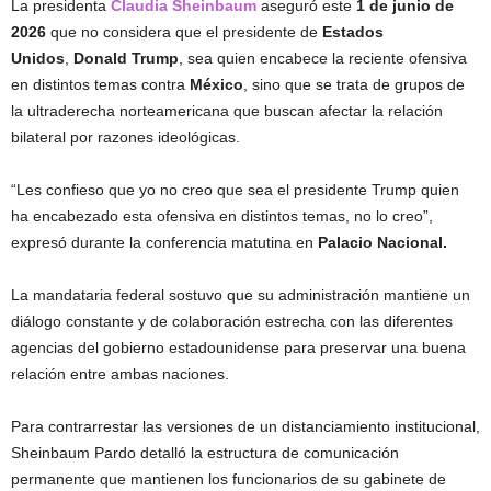
La presidenta
Claudia Sheinbaum
aseguró este
1 de junio de
2026
que no considera que el presidente de
Estados
Unidos
,
Donald Trump
, sea quien encabece la reciente ofensiva
en distintos temas contra
México
, sino que se trata de grupos de
la ultraderecha norteamericana que buscan afectar la relación
bilateral por razones ideológicas.
“Les confieso que yo no creo que sea el presidente Trump quien
ha encabezado esta ofensiva en distintos temas, no lo creo”,
expresó durante la conferencia matutina en
Palacio Nacional.
La mandataria federal sostuvo que su administración mantiene un
diálogo constante y de colaboración estrecha con las diferentes
agencias del gobierno estadounidense para preservar una buena
relación entre ambas naciones.
Para contrarrestar las versiones de un distanciamiento institucional,
Sheinbaum Pardo detalló la estructura de comunicación
permanente que mantienen los funcionarios de su gabinete de