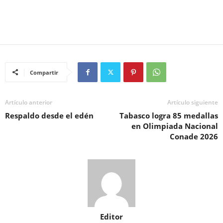
Compartir
Artículo anterior
Artículo siguiente
Respaldo desde el edén
Tabasco logra 85 medallas
en Olimpiada Nacional
Conade 2026
Editor