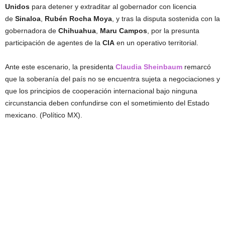
Unidos
para detener y extraditar al gobernador con licencia
de
Sinaloa
,
Rubén Rocha Moya
, y tras la disputa sostenida con la
gobernadora de
Chihuahua
,
Maru Campos
, por la presunta
participación de agentes de la
CIA
en un operativo territorial.
Ante este escenario, la presidenta
Claudia Sheinbaum
remarcó
que la soberanía del país no se encuentra sujeta a negociaciones y
que los principios de cooperación internacional bajo ninguna
circunstancia deben confundirse con el sometimiento del Estado
mexicano. (Político MX).