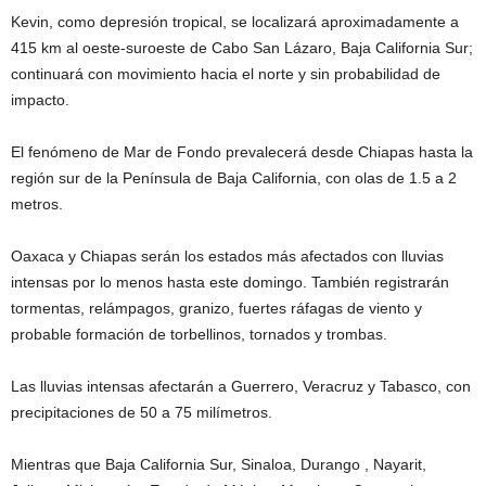
Kevin, como depresión tropical, se localizará aproximadamente a
415 km al oeste-suroeste de Cabo San Lázaro, Baja California Sur;
continuará con movimiento hacia el norte y sin probabilidad de
impacto.
El fenómeno de Mar de Fondo prevalecerá desde Chiapas hasta la
región sur de la Península de Baja California, con olas de 1.5 a 2
metros.
Oaxaca y Chiapas serán los estados más afectados con lluvias
intensas por lo menos hasta este domingo. También registrarán
tormentas, relámpagos, granizo, fuertes ráfagas de viento y
probable formación de torbellinos, tornados y trombas.
Las lluvias intensas afectarán a Guerrero, Veracruz y Tabasco, con
precipitaciones de 50 a 75 milímetros.
Mientras que Baja California Sur, Sinaloa, Durango , Nayarit,