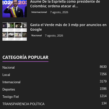
Asume De la Espriella como presidente de
Colombia; ordena atacar al...
Internacional
7 agosto, 2026
Gasta el Verde más de 3 mdp por anuncios en
Google
Nacional
7 agosto, 2026
CATEGORÍA POPULAR
8630
Nacional
7256
Local
3179
Internacional
1596
Deportes
1214
Testigo Fiel
134
TRANSPARENCIA POLÍTICA