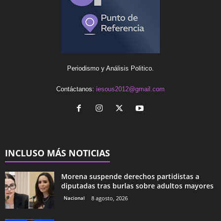
Periodismo y Análisis Politico.
Contáctanos:
iesous2012@gmail.com
INCLUSO MÁS NOTICIAS
Morena suspende derechos partidistas a
diputadas tras burlas sobre adultos mayores
Nacional
8 agosto, 2026