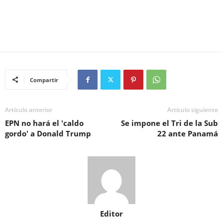
Compartir
Artículo anterior
Artículo siguiente
EPN no hará el 'caldo
Se impone el Tri de la Sub
gordo' a Donald Trump
22 ante Panamá
Editor