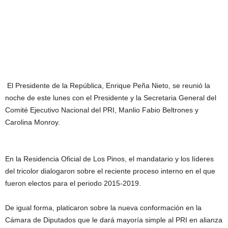
El Presidente de la República, Enrique Peña Nieto, se reunió la
noche de este lunes con el Presidente y la Secretaria General del
Comité Ejecutivo Nacional del PRI, Manlio Fabio Beltrones y
Carolina Monroy.
En la Residencia Oficial de Los Pinos, el mandatario y los líderes
del tricolor dialogaron sobre el reciente proceso interno en el que
fueron electos para el periodo 2015-2019.
De igual forma, platicaron sobre la nueva conformación en la
Cámara de Diputados que le dará mayoría simple al PRI en alianza