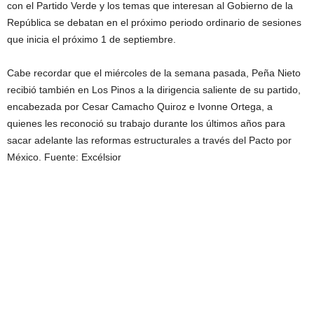
con el Partido Verde y los temas que interesan al Gobierno de la
República se debatan en el próximo periodo ordinario de sesiones
que inicia el próximo 1 de septiembre.
Cabe recordar que el miércoles de la semana pasada, Peña Nieto
recibió también en Los Pinos a la dirigencia saliente de su partido,
encabezada por Cesar Camacho Quiroz e Ivonne Ortega, a
quienes les reconoció su trabajo durante los últimos años para
sacar adelante las reformas estructurales a través del Pacto por
México. Fuente: Excélsior