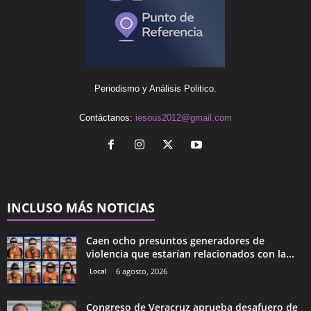
Periodismo y Análisis Politico.
Contáctanos:
iesous2012@gmail.com
INCLUSO MÁS NOTICIAS
Caen ocho presuntos generadores de
violencia que estarían relacionados con la...
Local
6 agosto, 2026
Congreso de Veracruz aprueba desafuero de