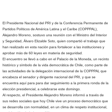
El Presidente Nacional del PRI y de la Conferencia Permanente de
Partidos Políticos de América Latina y el Caribe (COPPPAL),
Alejandro Moreno, sostuvo una reunión con el Ministro del Interior
y Seguridad, Álvaro Elizalde Soto, quien compartió el trabajo que
han realizado en esta nación para fortalecer a las instituciones y
aprobar más de 60 leyes en materia de seguridad.
El encuentro se llevó a cabo en el Palacio de la Moneda, un recinto
histórico y símbolo de la vida democrática de Chile, como parte de
las actividades de la delegación internacional de la COPPPAL que
encabeza el senador y dirigente nacional del PRI, y que se
encuentra aquí para para dar seguimiento a la primera ronda de la
elección presidencial, a celebrarse este domingo.
Al respecto, el Presidente Alejandro Moreno informó a través de
sus redes sociales que hoy Chile vive un proceso democrático que
se desarrolla con normalidad, en un clima de respeto institucional,