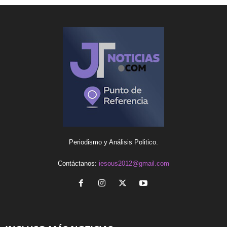
Periodismo y Análisis Politico.
Contáctanos:
iesous2012@gmail.com