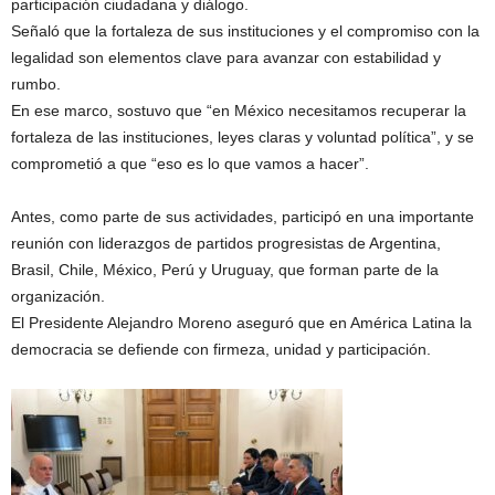
participación ciudadana y diálogo.
Señaló que la fortaleza de sus instituciones y el compromiso con la
legalidad son elementos clave para avanzar con estabilidad y
rumbo.
En ese marco, sostuvo que “en México necesitamos recuperar la
fortaleza de las instituciones, leyes claras y voluntad política”, y se
comprometió a que “eso es lo que vamos a hacer”.
Antes, como parte de sus actividades, participó en una importante
reunión con liderazgos de partidos progresistas de Argentina,
Brasil, Chile, México, Perú y Uruguay, que forman parte de la
organización.
El Presidente Alejandro Moreno aseguró que en América Latina la
democracia se defiende con firmeza, unidad y participación.