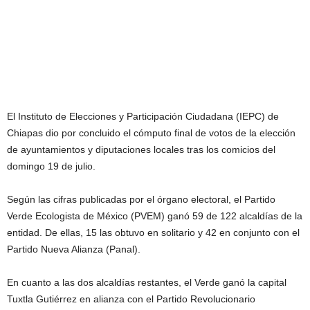
El Instituto de Elecciones y Participación Ciudadana (IEPC) de
Chiapas dio por concluido el cómputo final de votos de la elección
de ayuntamientos y diputaciones locales tras los comicios del
domingo 19 de julio.
Según las cifras publicadas por el órgano electoral, el Partido
Verde Ecologista de México (PVEM) ganó 59 de 122 alcaldías de la
entidad. De ellas, 15 las obtuvo en solitario y 42 en conjunto con el
Partido Nueva Alianza (Panal).
En cuanto a las dos alcaldías restantes, el Verde ganó la capital
Tuxtla Gutiérrez en alianza con el Partido Revolucionario