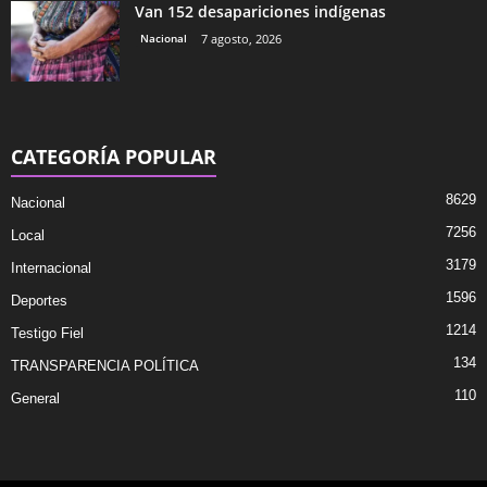
Van 152 desapariciones indígenas
Nacional
7 agosto, 2026
CATEGORÍA POPULAR
8629
Nacional
7256
Local
3179
Internacional
1596
Deportes
1214
Testigo Fiel
134
TRANSPARENCIA POLÍTICA
110
General