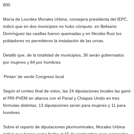
800.
María de Lourdes Morales Urbina, consejera presidenta del IEPC,
indicó que en dos municipios no hubo cómputo: en Belisario
Domínguez las casillas fueron quemadas y en Nicolás Ruiz los
pobladores no permitieron la instalación de las urnas.
Detalló que, de la totalidad de municipios, 36 serán gobernados
por mujeres y 84 por hombres.
‘Pintan’ de verde Congreso local
Según el conteo final de votos, las 24 diputaciones locales las ganó
el PRI-PVEM en alianza con el Panal y Chiapas Unido en tres
fórmulas distintas; 13 diputaciones serán para mujeres y 11 para
hombres.
Sobre el reparto de diputaciones plurinominales, Morales Urbina