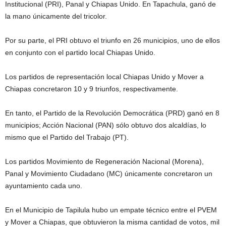
Institucional (PRI), Panal y Chiapas Unido. En Tapachula, ganó de
la mano únicamente del tricolor.
Por su parte, el PRI obtuvo el triunfo en 26 municipios, uno de ellos
en conjunto con el partido local Chiapas Unido.
Los partidos de representación local Chiapas Unido y Mover a
Chiapas concretaron 10 y 9 triunfos, respectivamente.
En tanto, el Partido de la Revolución Democrática (PRD) ganó en 8
municipios; Acción Nacional (PAN) sólo obtuvo dos alcaldías, lo
mismo que el Partido del Trabajo (PT).
Los partidos Movimiento de Regeneración Nacional (Morena),
Panal y Movimiento Ciudadano (MC) únicamente concretaron un
ayuntamiento cada uno.
En el Municipio de Tapilula hubo un empate técnico entre el PVEM
y Mover a Chiapas, que obtuvieron la misma cantidad de votos, mil