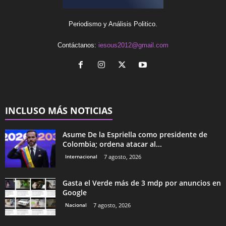
Periodismo y Análisis Politico.
Contáctanos:
iesous2012@gmail.com
INCLUSO MÁS NOTICIAS
Asume De la Espriella como presidente de
Colombia; ordena atacar al...
Internacional
7 agosto, 2026
Gasta el Verde más de 3 mdp por anuncios en
Google
Nacional
7 agosto, 2026