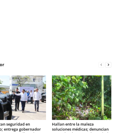
or
zan seguridad en
Hallan entre la maleza
o; entrega gobernador
soluciones médicas; denuncian