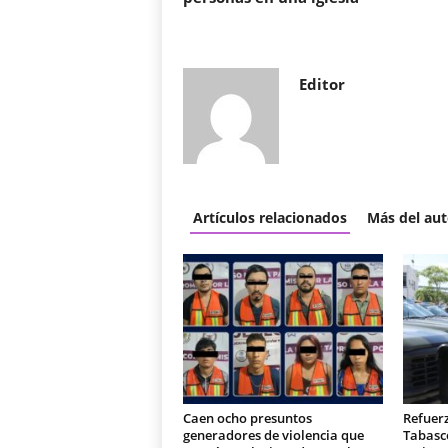
Editor
Artículos relacionados
Más del aut
Caen ocho presuntos
Refuer
generadores de violencia que
Tabasc